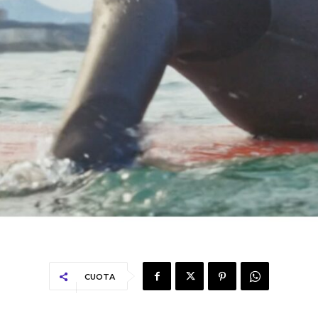
CUOTA