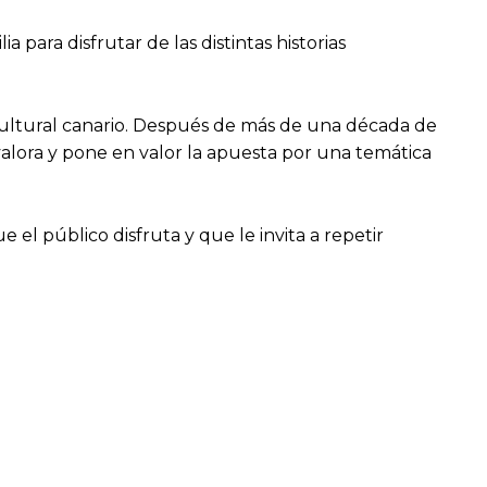
 para disfrutar de las distintas historias
o cultural canario. Después de más de una década de
valora y pone en valor la apuesta por una temática
 el público disfruta y que le invita a repetir