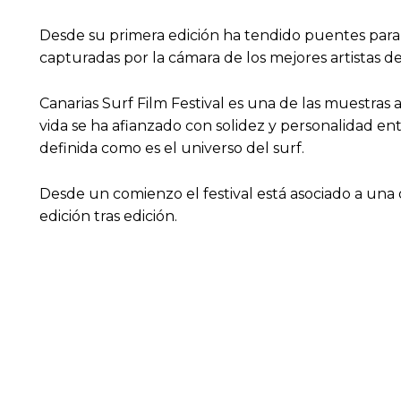
Desde su primera edición ha tendido puentes para con
capturadas por la cámara de los mejores artistas d
Canarias Surf Film Festival es una de las muestras
vida se ha afianzado con solidez y personalidad en
definida como es el universo del surf.
Desde un comienzo el festival está asociado a una o
edición tras edición.