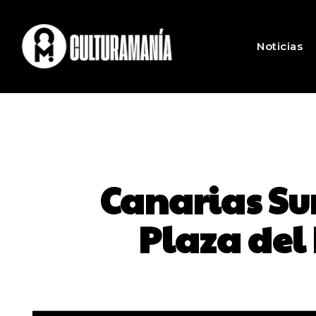
Noticias
Canarias Sur
Plaza del 