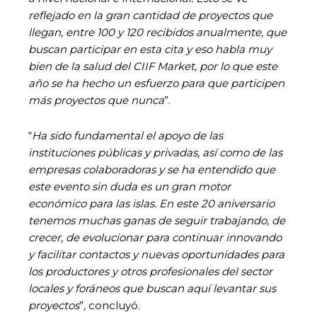
reflejado en la gran cantidad de proyectos que
llegan, entre 100 y 120 recibidos anualmente, que
buscan participar en esta cita y eso habla muy
bien de la salud del CIIF Market, por lo que este
año se ha hecho un esfuerzo para que participen
más proyectos que nunca
”.
“
Ha sido fundamental el apoyo de las
instituciones públicas y privadas, así como de las
empresas colaboradoras y se ha entendido que
este evento sin duda es un gran motor
económico para las islas. En este 20 aniversario
tenemos muchas ganas de seguir trabajando, de
crecer, de evolucionar para continuar innovando
y facilitar contactos y nuevas oportunidades para
los productores y otros profesionales del sector
locales y foráneos que buscan aquí levantar sus
proyectos
”
,
concluyó.