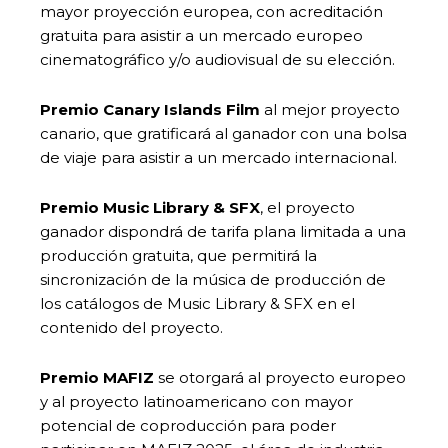
mayor proyección europea, con acreditación
gratuita para asistir a un mercado europeo
cinematográfico y/o audiovisual de su elección.
Premio Canary Islands Film
al mejor proyecto
canario, que gratificará al ganador con una bolsa
de viaje para asistir a un mercado internacional.
Premio Music Library & SFX
, el proyecto
ganador dispondrá de tarifa plana limitada a una
producción gratuita, que permitirá la
sincronización de la música de producción de
los catálogos de Music Library & SFX en el
contenido del proyecto.
Premio MAFIZ
se otorgará al proyecto europeo
y al proyecto latinoamericano con mayor
potencial de coproducción para poder