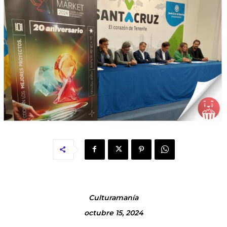
Culturamanía
octubre 15, 2024