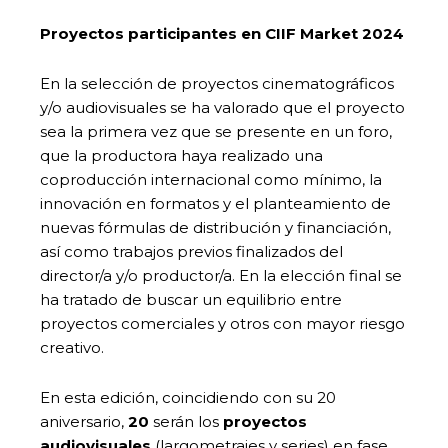
Proyectos participantes en CIIF Market 2024
En la selección de proyectos cinematográficos
y/o audiovisuales se ha valorado que el proyecto
sea la primera vez que se presente en un foro,
que la productora haya realizado una
coproducción internacional como mínimo, la
innovación en formatos y el planteamiento de
nuevas fórmulas de distribución y financiación,
así como trabajos previos finalizados del
director/a y/o productor/a. En la elección final se
ha tratado de buscar un equilibrio entre
proyectos comerciales y otros con mayor riesgo
creativo.
En esta edición, coincidiendo con su 20
aniversario,
20
serán los
proyectos
audiovisuales
(largometrajes y series) en fase