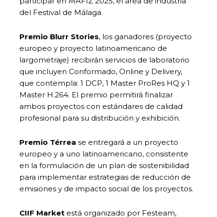
participar en MAFIZ 2025, el área de industria
del Festival de Málaga.
Premio Blurr Stories
, los ganadores (proyecto
europeo y proyecto latinoamericano de
largometraje) recibirán servicios de laboratorio
que incluyen Conformado, Online y Delivery,
que contempla: 1 DCP, 1 Master ProRes HQ y 1
Master H.264. El premio permitirá finalizar
ambos proyectos con estándares de calidad
profesional para su distribución y exhibición.
Premio Térrea
se entregará a un proyecto
europeo y a uno latinoamericano, consistente
en la formulación de un plan de sostenibilidad
para implementar estrategias de reducción de
emisiones y de impacto social de los proyectos.
CIIF Market
está organizado por Festeam,