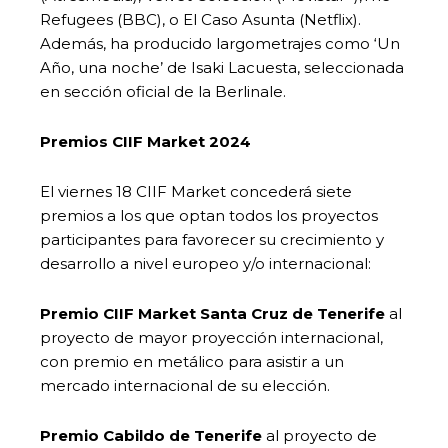
Refugees (BBC), o El Caso Asunta (Netflix).
Además, ha producido largometrajes como ‘Un
Año, una noche’ de Isaki Lacuesta, seleccionada
en sección oficial de la Berlinale.
Premios CIIF Market 2024
El viernes 18 CIIF Market concederá siete
premios a los que optan todos los proyectos
participantes para favorecer su crecimiento y
desarrollo a nivel europeo y/o internacional:
Premio CIIF Market Santa Cruz de Tenerife
al
proyecto de mayor proyección internacional,
con premio en metálico para asistir a un
mercado internacional de su elección.
Premio Cabildo de Tenerife
al proyecto de