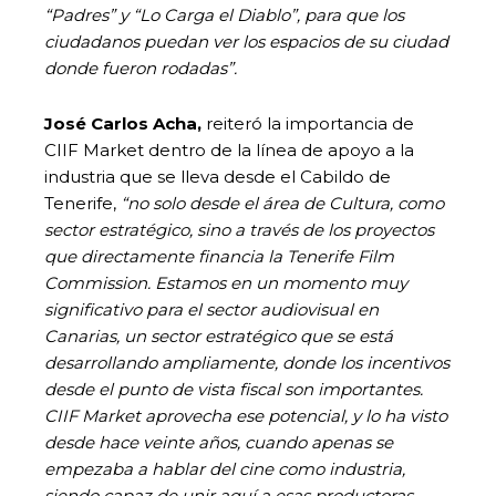
“Padres” y “Lo Carga el Diablo”, para que los
ciudadanos puedan ver los espacios de su ciudad
donde fueron rodadas”.
José Carlos Acha,
reiteró la importancia de
CIIF Market dentro de la línea de apoyo a la
industria que se lleva desde el Cabildo de
Tenerife,
“no solo desde el área de Cultura, como
sector estratégico, sino a través de los proyectos
que directamente financia la Tenerife Film
Commission. Estamos en un momento muy
significativo para el sector audiovisual en
Canarias, un sector estratégico que se está
desarrollando ampliamente, donde los incentivos
desde el punto de vista fiscal son importantes.
CIIF Market aprovecha ese potencial, y lo ha visto
desde hace veinte años, cuando apenas se
empezaba a hablar del cine como industria,
siendo capaz de unir aquí a esas productoras