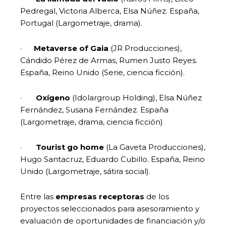
Pedregal, Victoria Alberca, Elsa Núñez. España,
Portugal (Largometraje, drama).
·
Metaverse of Gaia
(JR Producciones),
Cándido Pérez de Armas, Rumen Justo Reyes.
España, Reino Unido (Serie, ciencia ficción).
·
Oxígeno
(Idolargroup Holding), Elsa Núñez
Fernández, Susana Fernández. España
(Largometraje, drama, ciencia ficción)
·
Tourist go home
(La Gaveta Producciones),
Hugo Santacruz, Eduardo Cubillo. España, Reino
Unido (Largometraje, sátira social).
Entre las
empresas receptoras
de los
proyectos seleccionados para asesoramiento y
evaluación de oportunidades de financiación y/o