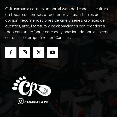
Culturamania.com es un portal web dedicado a la cultura
en todas sus formas: ofrece entrevistas, artículos de
opinión, recomendaciones de cine y series, crónicas de
eventos, arte, literatura y colaboraciones con creadores,
todo con un enfoque cercano y apasionado por la escena
cultural contemporánea en Canarias.