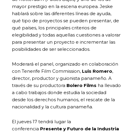
mayor prestigio en la escena europea. Jeske
hablará sobre las diferentes líneas de ayuda,
qué tipo de proyectos se pueden presentar, de
qué países, los principales criterios de
elegibilidad y todas aquellas cuestiones a valorar
para presentar un proyecto e incrementar las
posibilidades de ser seleccionados.
Moderará el panel, organizado en colaboración
con Tenerife Film Commission,
Luis Romero
,
director, productor y guionista panameño. A
través de su productora
Bolero Films
ha llevado
a cabo trabajos donde estudia la sociedad
desde los derechos humanos, el rescate de la
nacionalidad y la cultura panameña.
El jueves 17 tendrá lugar la
conferencia
Presente y Futuro de la Industria