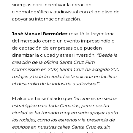
sinergias para incentivar la creación
cinematográfica y audiovisual con el objetivo de
apoyar su internacionalización.
José
Manuel Bermúdez
resaltó la trayectoria
del mercado como un evento imprescindible
de captación de empresas que pueden
dinamizar la ciudad y atraer inversión.
“Desde la
creación de la oficina Santa Cruz Film
Commission en 2012, Santa Cruz ha acogido 700
rodajes y toda la ciudad está volcada en facilitar
el desarrollo de la industria audiovisual”.
El alcalde ha señalado que
“el cine es un sector
estratégico para toda Canarias, pero nuestra
ciudad se ha tomado muy en serio apoyar tanto
los rodajes, como los estrenos y la presencia de
equipos en nuestras calles. Santa Cruz es, sin