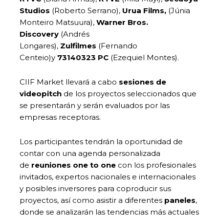
Studios
(Roberto Serrano),
Urua Films,
(Júnia
Monteiro Matsuura),
Warner Bros.
Discovery
(Andrés
Longares),
Zulfilmes
(Fernando
Centeio)y
73140323 PC
(Ezequiel Montes).
CIIF Market llevará a cabo
sesiones de
videopitch
de los proyectos seleccionados que
se presentarán y serán evaluados por las
empresas receptoras.
Los participantes tendrán la oportunidad de
contar con una agenda personalizada
de
reuniones one to one
con los profesionales
invitados, expertos nacionales e internacionales
y posibles inversores para coproducir sus
proyectos, así como asistir a diferentes
paneles
,
donde se analizarán las tendencias más actuales