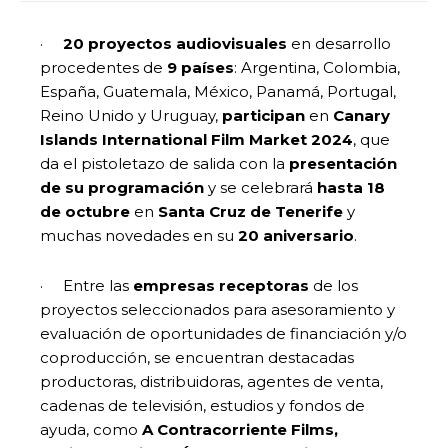
·
20 proyectos audiovisuales
en desarrollo
procedentes de
9 países
: Argentina, Colombia,
España, Guatemala, México, Panamá, Portugal,
Reino Unido y Uruguay,
participan
en
Canary
Islands International Film Market 2024
, que
da el pistoletazo de salida con la
presentación
de su programación
y se celebrará
hasta 18
de octubre
en
Santa Cruz de Tenerife
y
muchas novedades en su
20 aniversario
.
· Entre las
empresas receptoras
de los
proyectos seleccionados para asesoramiento y
evaluación de oportunidades de financiación y/o
coproducción, se encuentran destacadas
productoras, distribuidoras, agentes de venta,
cadenas de televisión, estudios y fondos de
ayuda, como
A Contracorriente Films,