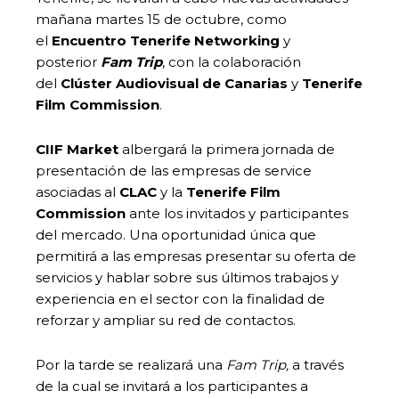
mañana martes 15 de octubre, como
el
Encuentro Tenerife Networking
y
posterior
Fam Trip
, con la colaboración
del
Clúster Audiovisual de Canarias
y
Tenerife
Film Commission
.
CIIF Market
albergará la primera jornada de
presentación de las empresas de service
asociadas al
CLAC
y la
Tenerife Film
Commission
ante los invitados y participantes
del mercado. Una oportunidad única que
permitirá a las empresas presentar su oferta de
servicios y hablar sobre sus últimos trabajos y
experiencia en el sector con la finalidad de
reforzar y ampliar su red de contactos.
Por la tarde se realizará una
Fam Trip,
a través
de la cual se invitará a los participantes a