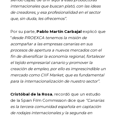
internacionales que buscan plató, con las ideas
de creadores, y esa profesionalidad en el sector
que, sin duda, les ofrecemos”.
Por su parte,
Pablo Martín Carbajal
explicó que
“
desde PROEXCA tenemos la misión de
acompañar a las empresas canarias en sus
procesos de apertura a nuevos mercados con el
fin de diversificar la economía regional, fortalecer
el tejido empresarial canario y promover la
creación de empleo, por ello es imprescindible un
mercado como CIIF Market, que es fundamental
para la internacionalización de nuestro sector”.
Cristóbal de la Rosa
, recordó que un estudio
de la Spain Film Commission dice que
“Canarias
es la tercera comunidad española en captación
de rodajes internacionales y la segunda en