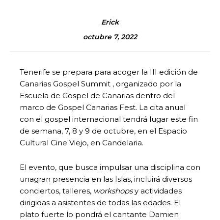
Erick
octubre 7, 2022
Tenerife se prepara para acoger la III edición de
Canarias Gospel Summit , organizado por la
Escuela de Gospel de Canarias dentro del
marco de Gospel Canarias Fest. La cita anual
con el gospel internacional tendrá lugar este fin
de semana, 7, 8 y 9 de octubre, en el Espacio
Cultural Cine Viejo, en Candelaria.
El evento, que busca impulsar una disciplina con
unagran presencia en las Islas, incluirá diversos
conciertos, talleres,
workshops
y actividades
dirigidas a asistentes de todas las edades. El
plato fuerte lo pondrá el cantante Damien