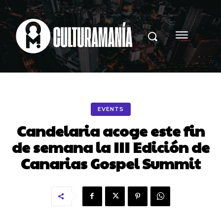
EVENTS
Candelaria acoge este fin
de semana la III Edición de
Canarias Gospel Summit