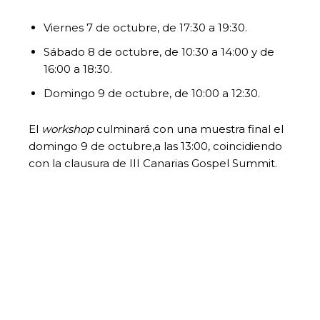
Viernes 7 de octubre, de 17:30 a 19:30.
Sábado 8 de octubre, de 10:30 a 14:00 y de
16:00 a 18:30.
Domingo 9 de octubre, de 10:00 a 12:30.
El
workshop
culminará con una muestra final el
domingo 9 de octubre,a las 13:00, coincidiendo
con la clausura de III Canarias Gospel Summit.