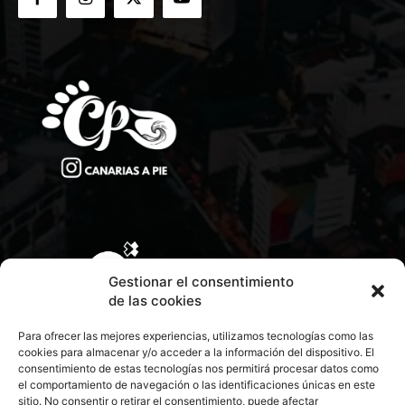
Gestionar el consentimiento
de las cookies
Para ofrecer las mejores experiencias, utilizamos tecnologías como las
cookies para almacenar y/o acceder a la información del dispositivo. El
consentimiento de estas tecnologías nos permitirá procesar datos como
el comportamiento de navegación o las identificaciones únicas en este
sitio. No consentir o retirar el consentimiento, puede afectar