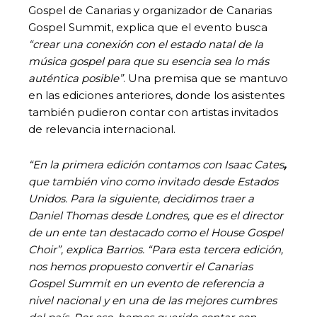
Gospel de Canarias y organizador de Canarias
Gospel Summit, explica que el evento busca
“crear una conexión con el estado natal de la
música gospel para que su esencia sea lo más
auténtica posible”
. Una premisa que se mantuvo
en las ediciones anteriores, donde los asistentes
también pudieron contar con artistas invitados
de relevancia internacional.
“En la primera edición contamos con Isaac Cates
,
que también vino como invitado desde Estados
Unidos. Para la siguiente, decidimos traer a
Daniel Thomas desde Londres, que es el director
de un ente tan destacado como el House Gospel
Choir”
, explica Barrios. “Para esta tercera edición,
nos hemos propuesto convertir el Canarias
Gospel Summit en un evento de referencia a
nivel nacional y en una de las mejores cumbres