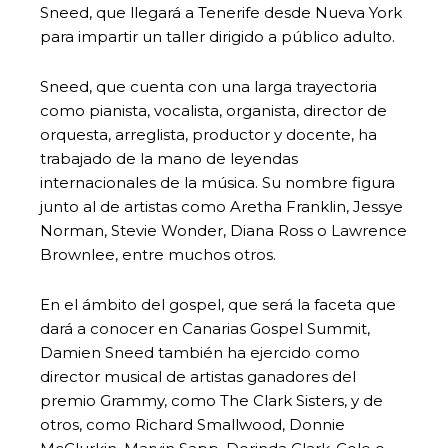
Sneed, que llegará a Tenerife desde Nueva York
para impartir un taller dirigido a público adulto.
Sneed, que cuenta con una larga trayectoria
como pianista, vocalista, organista, director de
orquesta, arreglista, productor y docente, ha
trabajado de la mano de leyendas
internacionales de la música. Su nombre figura
junto al de artistas como Aretha Franklin, Jessye
Norman, Stevie Wonder, Diana Ross o Lawrence
Brownlee, entre muchos otros.
En el ámbito del gospel, que será la faceta que
dará a conocer en Canarias Gospel Summit,
Damien Sneed también ha ejercido como
director musical de artistas ganadores del
premio Grammy, como The Clark Sisters, y de
otros, como Richard Smallwood, Donnie