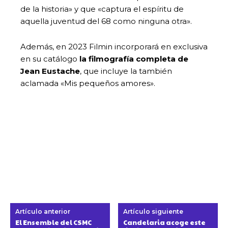
de la historia» y que «captura el espíritu de
aquella juventud del 68 como ninguna otra».
Además, en 2023 Filmin incorporará en exclusiva
en su catálogo
la filmografía completa de
Jean Eustache
, que incluye la también
aclamada «Mis pequeños amores».
Artículo anterior
Artículo siguiente
El Ensemble del CSMC
Candelaria acoge este