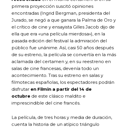
primera proyección suscitó opiniones
encontradas (Ingrid Bergman, presidenta del
Jurado, se negó a que ganara la Palma de Oro y
el crítico de cine y ensayista Gilles Jacob dijo de
ella que era «una película mierdosa»), en la
pasada edición del festival la admiración del
público fue unánime. Así, casi 50 años después
de su estreno, la película se convertía en la más
aclamada del certamen y, en su reestreno en
salas de cine francesas, devenía todo un
acontecimiento. Tras su estreno en salas y
filmotecas españolas, los espectadores podrán
disfrutar
en Filmin a partir del 14 de
octubre
de este clásico maldito e
imprescindible del cine francés.
La película, de tres horas y media de duración,
cuenta la historia de un atípico triángulo