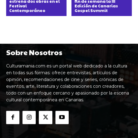
estrena dos obras en el
fin de semana la III
Festival
Edición de Canarias
Contemporáneo
Gospel Summit
Sobre Nosotros
Culturamania.com es un portal web dedicado a la cultura
en todas sus formas: ofrece entrevistas, artículos de
opinión, recomendaciones de cine y series, crónicas de
eventos, arte, literatura y colaboraciones con creadores,
todo con un enfoque cercano y apasionado por la escena
cultural contemporánea en Canarias.