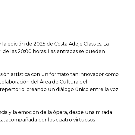
a edición de 2025 de Costa Adeje Classics. La
ir de las 20:00 horas. Las entradas se pueden
presión artística con un formato tan innovador como
 colaboración del Área de Cultura del
repertorio, creando un diálogo único entre la voz
cia y la emoción de la ópera, desde una mirada
sta, acompañada por los cuatro virtuosos