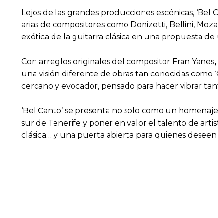
Lejos de las grandes producciones escénicas, ‘Bel 
arias de compositores como Donizetti, Bellini, Mozar
exótica de la guitarra clásica en una propuesta de
Con arreglos originales del compositor Fran Yanes
una visión diferente de obras tan conocidas como ‘C
cercano y evocador, pensado para hacer vibrar ta
‘Bel Canto’ se presenta no solo como un homenaje a
sur de Tenerife y poner en valor el talento de arti
clásica… y una puerta abierta para quienes deseen