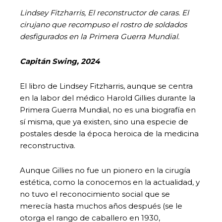
Lindsey Fitzharris, El reconstructor de caras. El
cirujano que recompuso el rostro de soldados
desfigurados en la Primera Guerra Mundial.
Capitán Swing, 2024
El libro de Lindsey Fitzharris, aunque se centra
en la labor del médico Harold Gillies durante la
Primera Guerra Mundial, no es una biografía en
sí misma, que ya existen, sino una especie de
postales desde la época heroica de la medicina
reconstructiva.
Aunque Gillies no fue un pionero en la cirugía
estética, como la conocemos en la actualidad, y
no tuvo el reconocimiento social que se
merecía hasta muchos años después (se le
otorga el rango de caballero en 1930,