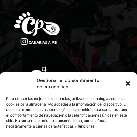
Gestionar el consentimiento
de las cookies
Para ofrecer las mejores experiencias, utilizamos tecnologías como las
cookies para almacenar y/o acceder a la información del dispositivo. El
consentimiento de estas tecnologías nos permitirá procesar datos como
el comportamiento de navegación o las identificaciones únicas en este
sitio. No consentir o retirar el consentimiento, puede afectar
negativamente a ciertas características y funciones.
CONTACTA CON NOSOTROS