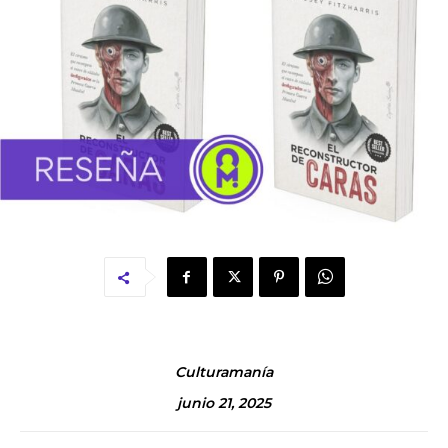
Culturamanía
junio 21, 2025