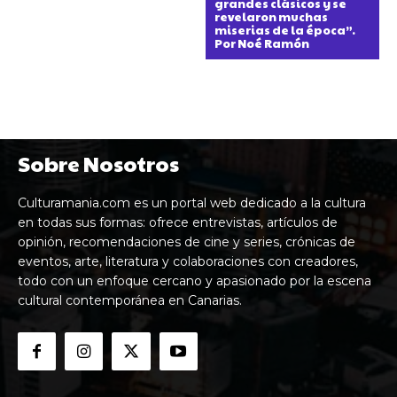
grandes clásicos y se
revelaron muchas
miserias de la época”.
Por Noé Ramón
Sobre Nosotros
Culturamania.com es un portal web dedicado a la cultura
en todas sus formas: ofrece entrevistas, artículos de
opinión, recomendaciones de cine y series, crónicas de
eventos, arte, literatura y colaboraciones con creadores,
todo con un enfoque cercano y apasionado por la escena
cultural contemporánea en Canarias.