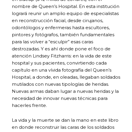
nombre de Queen’s Hospital. En esta institución
logrará reunir un amplio equipo de especialistas
en reconstrucción facial, desde cirujanos,
odontólogos y enfermeras hasta escultores,
pintores y fotógrafos, también fundamentales
para las volver a “esculpir” esas caras
destrozadas. Y es ahí donde pone el foco de
atención Lindsey Fitzharris: en la vida de este
hospital y sus pacientes, convirtiendo cada
capítulo en una vívida fotografía del Queen’s
Hospital, a donde, en oleadas, llegaban soldados
mutilados con nuevas tipologías de heridas.
Nuevas armas daban lugar a nuevas heridas y la
necesidad de innovar nuevas técnicas para
hacerles frente.
La vida y la muerte se dan la mano en este libro
en donde reconstruir las caras de los soldados