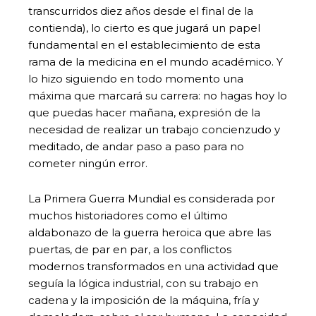
transcurridos diez años desde el final de la
contienda), lo cierto es que jugará un papel
fundamental en el establecimiento de esta
rama de la medicina en el mundo académico. Y
lo hizo siguiendo en todo momento una
máxima que marcará su carrera: no hagas hoy lo
que puedas hacer mañana, expresión de la
necesidad de realizar un trabajo concienzudo y
meditado, de andar paso a paso para no
cometer ningún error.
La Primera Guerra Mundial es considerada por
muchos historiadores como el último
aldabonazo de la guerra heroica que abre las
puertas, de par en par, a los conflictos
modernos transformados en una actividad que
seguía la lógica industrial, con su trabajo en
cadena y la imposición de la máquina, fría y