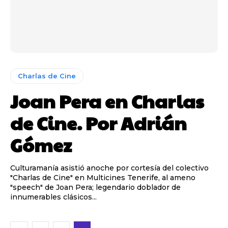
Charlas de Cine
Joan Pera en Charlas
de Cine. Por Adrián
Gómez
Culturamanía asistió anoche por cortesía del colectivo
"Charlas de Cine" en Multicines Tenerife, al ameno
"speech" de Joan Pera; legendario doblador de
innumerables clásicos...