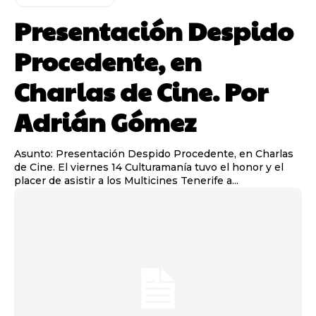
Presentación Despido
Procedente, en
Charlas de Cine. Por
Adrián Gómez
Asunto: Presentación Despido Procedente, en Charlas
de Cine. El viernes 14 Culturamanía tuvo el honor y el
placer de asistir a los Multicines Tenerife a...