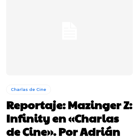
Charlas de Cine
Reportaje: Mazinger Z:
Infinity en «Charlas
de Cine». Por Adrián