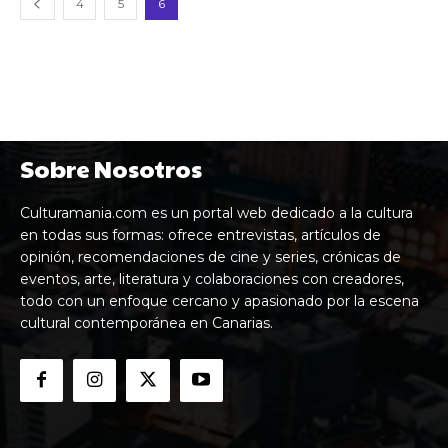
4
5
6
Sobre Nosotros
Culturamania.com es un portal web dedicado a la cultura
en todas sus formas: ofrece entrevistas, artículos de
opinión, recomendaciones de cine y series, crónicas de
eventos, arte, literatura y colaboraciones con creadores,
todo con un enfoque cercano y apasionado por la escena
cultural contemporánea en Canarias.