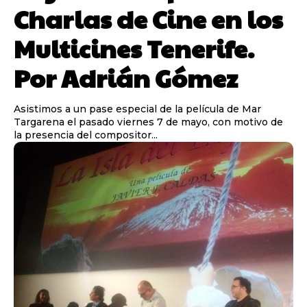
Charlas de Cine en los
Multicines Tenerife.
Por Adrián Gómez
Asistimos a un pase especial de la película de Mar
Targarena el pasado viernes 7 de mayo, con motivo de
la presencia del compositor...