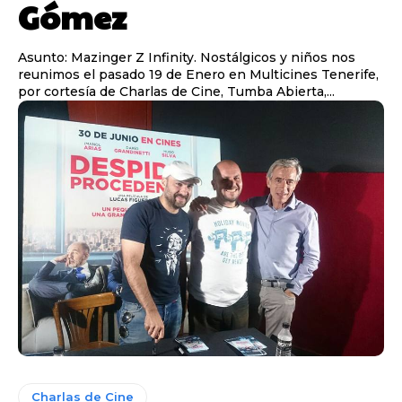
Gómez
Asunto: Mazinger Z Infinity. Nostálgicos y niños nos
reunimos el pasado 19 de Enero en Multicines Tenerife,
por cortesía de Charlas de Cine, Tumba Abierta,...
Charlas de Cine