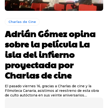
Charlas de Cine
Adrián Gómez opina
sobre la película La
isla del infierno
proyectada por
Charlas de cine
El pasado viernes 16, gracias a Charlas de cine y la
Filmoteca Canaria, asistimos al reestreno de esta obra
de culto autóctona en sus veinte aniversarios....