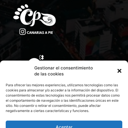
Gestionar el consentimiento
de las cookies
Para ofrecer las mejores experiencias, utilizamos tecnologías como las
cookies para almacenar y/o acceder a la información del dispositivo. El
consentimiento de estas tecnologías nos permitirá procesar datos como
el comportamiento de navegación o las identificaciones únicas en este
sitio. No consentir o retirar el consentimiento, puede afectar
negativamente a ciertas características y funciones.
CONTACTA CON NOSOTROS
POLÍTICA DE PRIVACIDAD
Aceptar