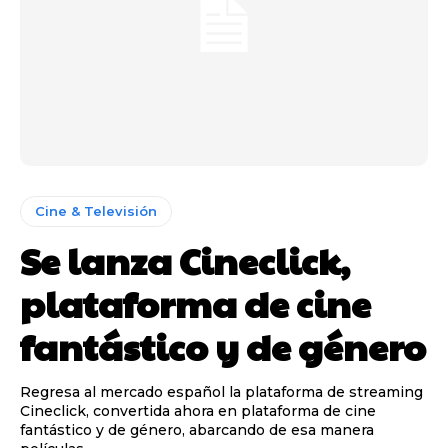
Cine & Televisión
Se lanza Cineclick,
plataforma de cine
fantástico y de género
Regresa al mercado español la plataforma de streaming
Cineclick, convertida ahora en plataforma de cine
fantástico y de género, abarcando de esa manera