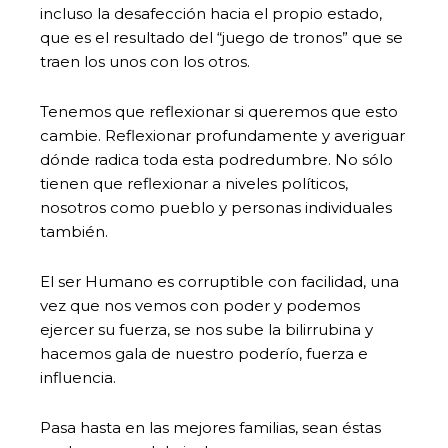
incluso la desafección hacia el propio estado,
que es el resultado del “juego de tronos” que se
traen los unos con los otros.
Tenemos que reflexionar si queremos que esto
cambie. Reflexionar profundamente y averiguar
dónde radica toda esta podredumbre. No sólo
tienen que reflexionar a niveles políticos,
nosotros como pueblo y personas individuales
también.
El ser Humano es corruptible con facilidad, una
vez que nos vemos con poder y podemos
ejercer su fuerza, se nos sube la bilirrubina y
hacemos gala de nuestro poderío, fuerza e
influencia.
Pasa hasta en las mejores familias, sean éstas