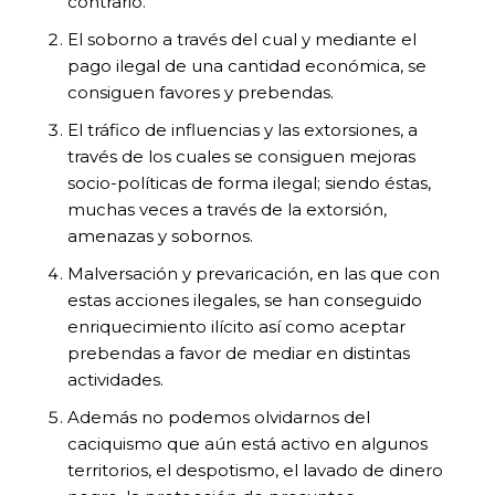
contrario.
El soborno a través del cual y mediante el
pago ilegal de una cantidad económica, se
consiguen favores y prebendas.
El tráfico de influencias y las extorsiones, a
través de los cuales se consiguen mejoras
socio-políticas de forma ilegal; siendo éstas,
muchas veces a través de la extorsión,
amenazas y sobornos.
Malversación y prevaricación, en las que con
estas acciones ilegales, se han conseguido
enriquecimiento ilícito así como aceptar
prebendas a favor de mediar en distintas
actividades.
Además no podemos olvidarnos del
caciquismo que aún está activo en algunos
territorios, el despotismo, el lavado de dinero