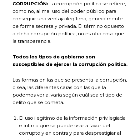
CORRUPCIÓN:
La corrupción política se refiere,
como no, al mal uso del poder público para
conseguir una ventaja ilegítima, generalmente
de forma secreta y privada. El término opuesto
a dicha corrupción política, no es otra cosa que
la transparencia.
Todos los tipos de gobierno son
susceptibles de ejercer la corrupción política.
Las formas en las que se presenta la corrupción,
o sea, las diferentes caras con las que la
podemos verla, varía según cuál sea el tipo de
delito que se cometa.
El uso ilegítimo de la información privilegiada
e íntima que se puede usar a favor del
corrupto y en contra y para desprestigiar al