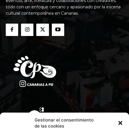
eventos, arte, literatura y colaboraciones con creadores,
todo con un enfoque cercano y apasionado por la escena
cultural contemporánea en Canarias.
Gestionar el consentimiento
de las cookies