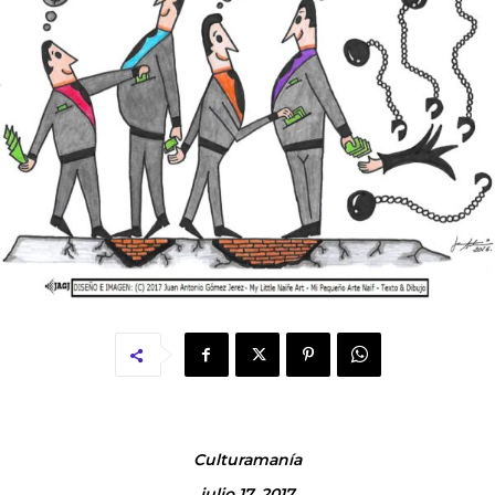
Culturamanía
julio 17, 2017