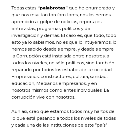
Todas estas
“palabrotas”
que he enumerado y
que nos resultan tan familiares, nos las hemos
aprendido a golpe de noticias, reportajes,
entrevistas, programas políticos y de
investigación y demás. El caso es, que todo, todo
esto ya lo sabíamos, no es que lo intuyéramos, lo
hemos sabido desde siempre, y desde siempre
la Corrupción está instalada entre nosotros, a
todos los niveles, no sólo políticos, sino también
repartido por todos los estratos de la sociedad:
Empresarios, constructores, cultura, sanidad,
educación, Medianos empresarios, y en
nosotros mismos como entes individuales. La
corrupción vive con nosotros…
Aún así, creo que estamos todos muy hartos de
lo que está pasando a todos los niveles de todas
y cada una de las instituciones de este “país”