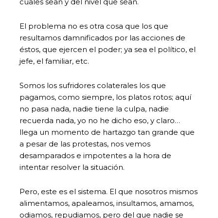
cuales sean y del nivel que sean.
El problema no es otra cosa que los que
resultamos damnificados por las acciones de
éstos, que ejercen el poder; ya sea el político, el
jefe, el familiar, etc.
Somos los sufridores colaterales los que
pagamos, como siempre, los platos rotos; aquí
no pasa nada, nadie tiene la culpa, nadie
recuerda nada, yo no he dicho eso, y claro…
llega un momento de hartazgo tan grande que
a pesar de las protestas, nos vemos
desamparados e impotentes a la hora de
intentar resolver la situación.
Pero, este es el sistema. El que nosotros mismos
alimentamos, apaleamos, insultamos, amamos,
odiamos, repudiamos, pero del que nadie se