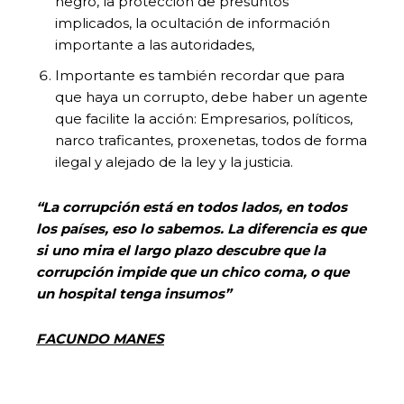
negro, la protección de presuntos
implicados, la ocultación de información
importante a las autoridades,
Importante es también recordar que para
que haya un corrupto, debe haber un agente
que facilite la acción: Empresarios, políticos,
narco traficantes, proxenetas, todos de forma
ilegal y alejado de la ley y la justicia.
“La corrupción está en todos lados, en todos
los países, eso lo sabemos. La diferencia es que
si uno mira el largo plazo descubre que la
corrupción impide que un chico coma, o que
un hospital tenga insumos”
FACUNDO MANES