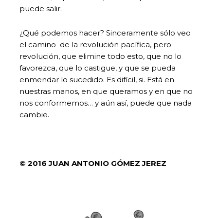
puede salir.
¿Qué podemos hacer? Sinceramente sólo veo
el camino de la revolución pacífica, pero
revolución, que elimine todo esto, que no lo
favorezca, que lo castigue, y que se pueda
enmendar lo sucedido. Es difícil, si. Está en
nuestras manos, en que queramos y en que no
nos conformemos… y aún así, puede que nada
cambie.
© 2016 JUAN ANTONIO GÓMEZ JEREZ