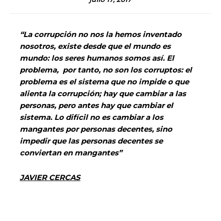
“La corrupción no nos la hemos inventado
nosotros, existe desde que el mundo es
mundo: los seres humanos somos así. El
problema, por tanto, no son los corruptos: el
problema es el sistema que no impide o que
alienta la corrupción; hay que cambiar a las
personas, pero antes hay que cambiar el
sistema. Lo difícil no es cambiar a los
mangantes por personas decentes, sino
impedir que las personas decentes se
conviertan en mangantes”
JAVIER CERCAS