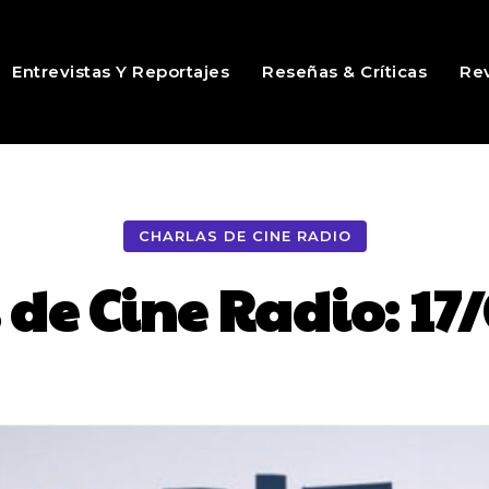
Entrevistas Y Reportajes
Reseñas & Críticas
Rev
CHARLAS DE CINE RADIO
 de Cine Radio: 17