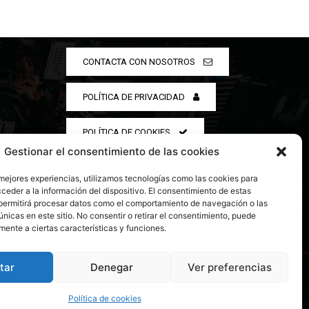
CONTACTA CON NOSOTROS
POLÍTICA DE PRIVACIDAD
POLÍTICA DE COOKIES
Gestionar el consentimiento de las cookies
 mejores experiencias, utilizamos tecnologías como las cookies para
ceder a la información del dispositivo. El consentimiento de estas
permitirá procesar datos como el comportamiento de navegación o las
únicas en este sitio. No consentir o retirar el consentimiento, puede
mente a ciertas características y funciones.
tar
Denegar
Ver preferencias
Política de cookies