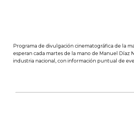
Programa de divulgación cinematográfica de la mano 
esperan cada martes de la mano de Manuel Díaz Nod
industria nacional, con información puntual de ev