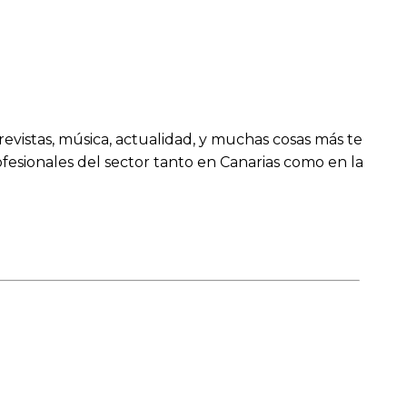
revistas, música, actualidad, y muchas cosas más te
fesionales del sector tanto en Canarias como en la