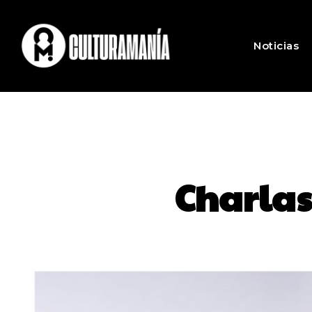
Noticias
Charlas