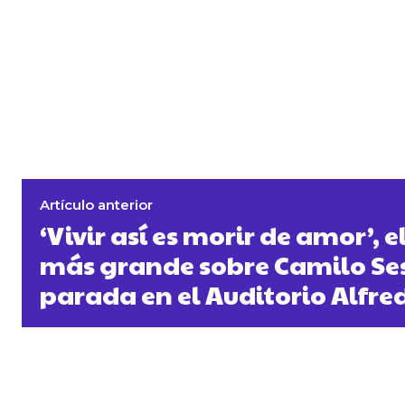
Artículo anterior
‘Vivir así es morir de amor’, 
más grande sobre Camilo Ses
parada en el Auditorio Alfre