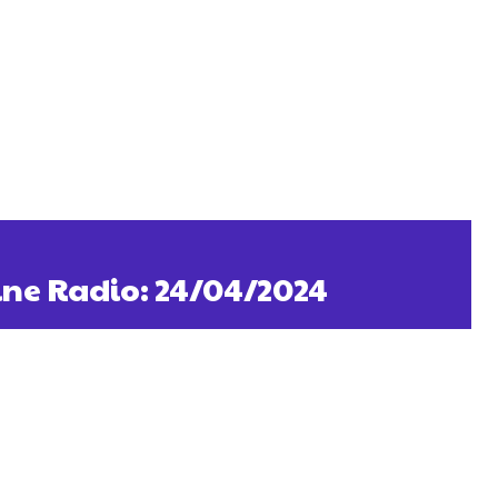
ine Radio: 24/04/2024