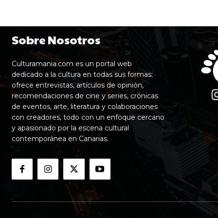
Sobre Nosotros
Culturamania.com es un portal web
dedicado a la cultura en todas sus formas:
ofrece entrevistas, artículos de opinión,
recomendaciones de cine y series, crónicas
de eventos, arte, literatura y colaboraciones
con creadores, todo con un enfoque cercano
y apasionado por la escena cultural
contemporánea en Canarias.