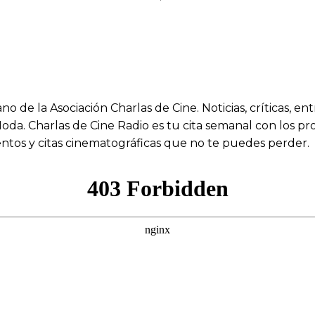
de la Asociación Charlas de Cine. Noticias, críticas, ent
a. Charlas de Cine Radio es tu cita semanal con los pro
entos y citas cinematográficas que no te puedes perder.