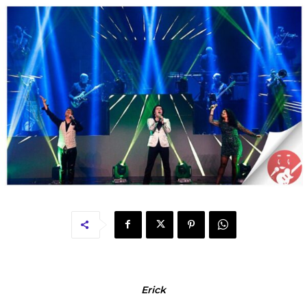
Erick