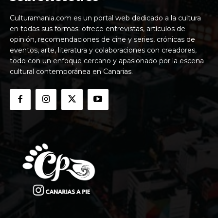
Culturamania.com es un portal web dedicado a la cultura
en todas sus formas: ofrece entrevistas, artículos de
opinión, recomendaciones de cine y series, crónicas de
eventos, arte, literatura y colaboraciones con creadores,
todo con un enfoque cercano y apasionado por la escena
cultural contemporánea en Canarias.