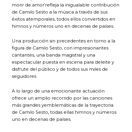
morir de amor’refleja la inigualable contribución
de Camilo Sesto a la música a través de sus
éxitos atemporales, todos ellos convertidos en
himnos y números uno en decenas de países.
Una producción sin precedentes en torno a la
figura de Camilo Sesto, con impresionantes
cantantes, una banda magistral y una
espectacular puesta en escena para deleite y
disfrute del público y de todos sus miles de
seguidores
A lo largo de una emocionante actuación
ofrece un amplio recorrido por las canciones
más grandes yemblemáticas de la trayectoria
de Camilo Sesto, todas ellas himnos y números
uno en decenas de países.