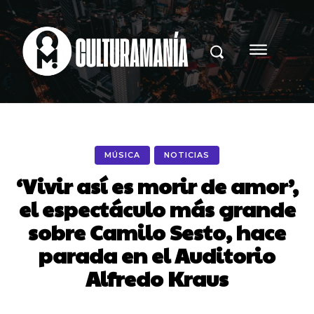
MÚSICA
NOTICIAS
‘Vivir así es morir de amor’,
el espectáculo más grande
sobre Camilo Sesto, hace
parada en el Auditorio
Alfredo Kraus