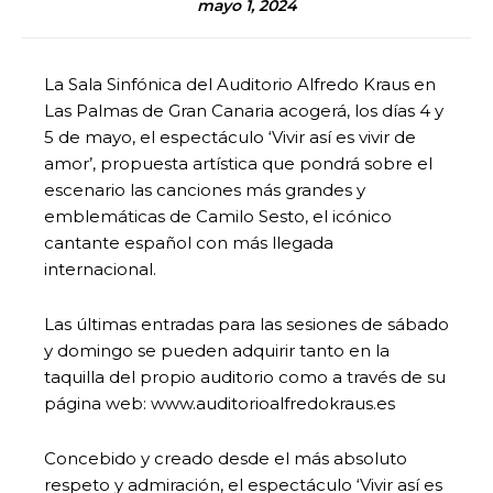
mayo 1, 2024
La Sala Sinfónica del Auditorio Alfredo Kraus en
Las Palmas de Gran Canaria acogerá, los días 4 y
5 de mayo, el espectáculo ‘Vivir así es vivir de
amor’, propuesta artística que pondrá sobre el
escenario las canciones más grandes y
emblemáticas de Camilo Sesto, el icónico
cantante español con más llegada
internacional.
Las últimas entradas para las sesiones de sábado
y domingo se pueden adquirir tanto en la
taquilla del propio auditorio como a través de su
página web: www.auditorioalfredokraus.es
Concebido y creado desde el más absoluto
respeto y admiración, el espectáculo ‘Vivir así es