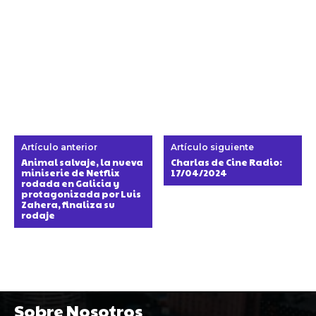
Artículo anterior
Artículo siguiente
Animal salvaje, la nueva
Charlas de Cine Radio:
miniserie de Netflix
17/04/2024
rodada en Galicia y
protagonizada por Luis
Zahera, finaliza su
rodaje
Sobre Nosotros