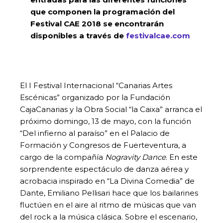
que componen la programación del
Festival CAE 2018 se encontrarán
disponibles a través de
festivalcae.com
El I Festival Internacional “Canarias Artes
Escénicas” organizado por la Fundación
CajaCanarias y la Obra Social “la Caixa” arranca el
próximo domingo, 13 de mayo, con la función
“Del infierno al paraíso” en el Palacio de
Formación y Congresos de Fuerteventura, a
cargo de la compañía
Nogravity Dance
. En este
sorprendente espectáculo de danza aérea y
acrobacia inspirado en “La Divina Comedia” de
Dante, Emiliano Pellisari hace que los bailarines
fluctúen en el aire al ritmo de músicas que van
del rock a la música clásica. Sobre el escenario,