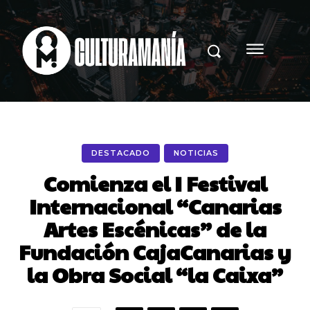
DESTACADO
NOTICIAS
Comienza el I Festival
Internacional “Canarias
Artes Escénicas” de la
Fundación CajaCanarias y
la Obra Social “la Caixa”