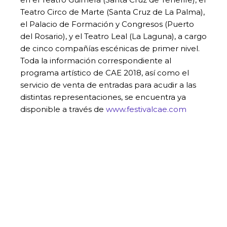
Teatro Circo de Marte (Santa Cruz de La Palma),
el Palacio de Formación y Congresos (Puerto
del Rosario), y el Teatro Leal (La Laguna), a cargo
de cinco compañías escénicas de primer nivel.
Toda la información correspondiente al
programa artístico de CAE 2018, así como el
servicio de venta de entradas para acudir a las
distintas representaciones, se encuentra ya
disponible a través de
www.festivalcae.com