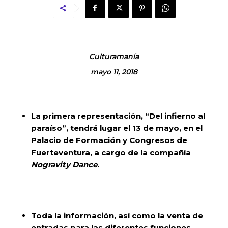
Culturamanía
mayo 11, 2018
La primera representación, “Del infierno al
paraíso”, tendrá lugar el 13 de mayo, en el
Palacio de Formación y Congresos de
Fuerteventura, a cargo de la compañía
Nogravity Dance
.
Toda la información, así como la venta de
entradas para las diferentes funciones