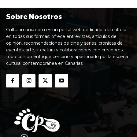
Sobre Nosotros
Culturamania.com es un portal web dedicado a la cultura
en todas sus formas: ofrece entrevistas, artículos de
opinión, recomendaciones de cine y series, crónicas de
eventos, arte, literatura y colaboraciones con creadores,
todo con un enfoque cercano y apasionado por la escena
cultural contemporánea en Canarias.