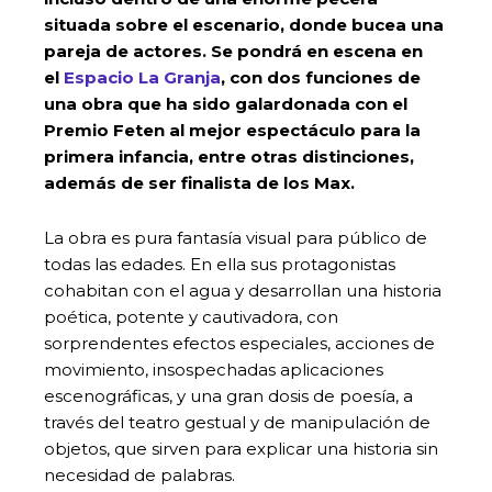
situada sobre el escenario, donde bucea una
pareja de actores. Se pondrá en escena en
el
Espacio La Granja
, con dos funciones de
una obra que ha sido galardonada con el
Premio Feten al mejor espectáculo para la
primera infancia, entre otras distinciones,
además de ser finalista de los Max.
La obra es pura fantasía visual para público de
todas las edades. En ella sus protagonistas
cohabitan con el agua y desarrollan una historia
poética, potente y cautivadora, con
sorprendentes efectos especiales, acciones de
movimiento, insospechadas aplicaciones
escenográficas, y una gran dosis de poesía, a
través del teatro gestual y de manipulación de
objetos, que sirven para explicar una historia sin
necesidad de palabras.