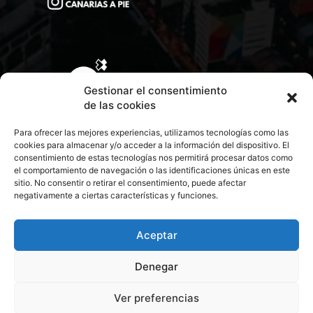
Gestionar el consentimiento
de las cookies
Para ofrecer las mejores experiencias, utilizamos tecnologías como las
cookies para almacenar y/o acceder a la información del dispositivo. El
consentimiento de estas tecnologías nos permitirá procesar datos como
el comportamiento de navegación o las identificaciones únicas en este
sitio. No consentir o retirar el consentimiento, puede afectar
negativamente a ciertas características y funciones.
CONTACTA CON NOSOTROS
POLÍTICA DE PRIVACIDAD
Aceptar
Denegar
POLÍTICA DE COOKIES
Ver preferencias