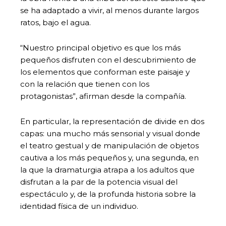
se ha adaptado a vivir, al menos durante largos
ratos, bajo el agua.
“Nuestro principal objetivo es que los más
pequeños disfruten con el descubrimiento de
los elementos que conforman este paisaje y
con la relación que tienen con los
protagonistas”, afirman desde la compañía.
En particular, la representación de divide en dos
capas: una mucho más sensorial y visual donde
el teatro gestual y de manipulación de objetos
cautiva a los más pequeños y, una segunda, en
la que la dramaturgia atrapa a los adultos que
disfrutan a la par de la potencia visual del
espectáculo y, de la profunda historia sobre la
identidad física de un individuo.