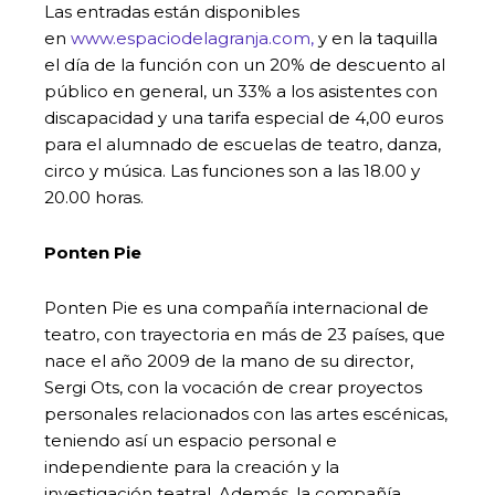
Las entradas están disponibles
en
www.espaciodelagranja.com,
y en la taquilla
el día de la función con un 20% de descuento al
público en general, un 33% a los asistentes con
discapacidad y una tarifa especial de 4,00 euros
para el alumnado de escuelas de teatro, danza,
circo y música. Las funciones son a las 18.00 y
20.00 horas.
Ponten Pie
Ponten Pie es una compañía internacional de
teatro, con trayectoria en más de 23 países, que
nace el año 2009 de la mano de su director,
Sergi Ots, con la vocación de crear proyectos
personales relacionados con las artes escénicas,
teniendo así un espacio personal e
independiente para la creación y la
investigación teatral. Además, la compañía