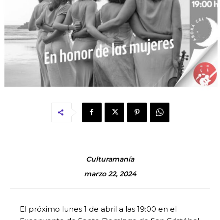
Culturamanía
marzo 22, 2024
El próximo lunes 1 de abril a las 19:00 en el