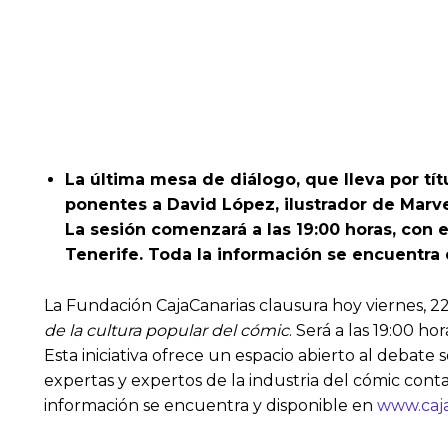
La última mesa de diálogo, que lleva por tí
ponentes a David López, ilustrador de Marve
La sesión comenzará a las 19:00 horas, con e
Tenerife. Toda la información se encuentra
La Fundación CajaCanarias clausura hoy viernes, 22
de la cultura popular del cómic
. Será a las 19:00 h
Esta iniciativa ofrece un espacio abierto al deba
expertas y expertos de la industria del cómic conta
información se encuentra y disponible en
www.caja