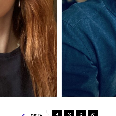
CUOTA