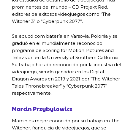
prominentes del mundo – CD Projekt Red,
editores de exitosos videojuegos como “The
Witcher 3” o “Cyberpunk 2077”.
Se educó com batería en Varsovia, Polonia y se
graduó en el mundialmente reconocido
programa de Scoring for Motion Pictures and
Television en la University of Southern California.
Su trabajo ha sido reconocido por la industria del
videojuego, siendo ganador en los Digital
Dragon Awards en 2019 y 2021 por “The Witcher
Tales: Thronebreaker” y “Cyberpunk 2077”
respectivamente.
Marcin Przybylowicz
Marcin es mejor conocido por su trabajo en The
Witcher. franquicia de videojuegos, que se