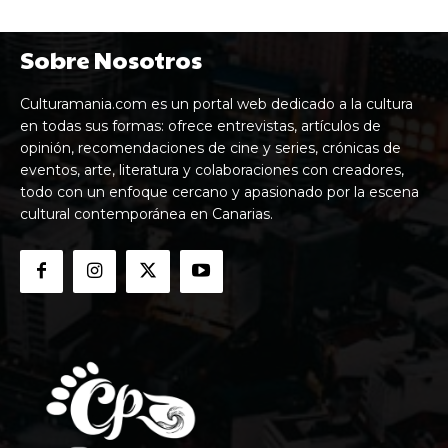
Sobre Nosotros
Culturamania.com es un portal web dedicado a la cultura
en todas sus formas: ofrece entrevistas, artículos de
opinión, recomendaciones de cine y series, crónicas de
eventos, arte, literatura y colaboraciones con creadores,
todo con un enfoque cercano y apasionado por la escena
cultural contemporánea en Canarias.