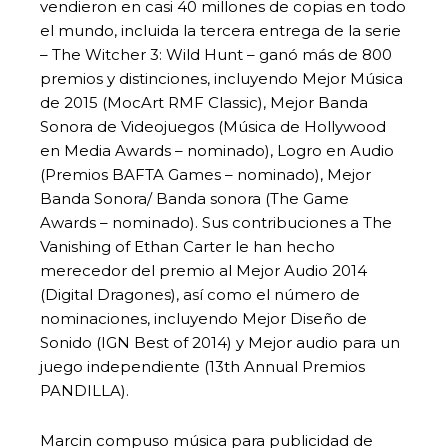
vendieron en casi 40 millones de copias en todo
el mundo, incluida la tercera entrega de la serie
– The Witcher 3: Wild Hunt – ganó más de 800
premios y distinciones, incluyendo Mejor Música
de 2015 (MocArt RMF Classic), Mejor Banda
Sonora de Videojuegos (Música de Hollywood
en Media Awards – nominado), Logro en Audio
(Premios BAFTA Games – nominado), Mejor
Banda Sonora/ Banda sonora (The Game
Awards – nominado). Sus contribuciones a The
Vanishing of Ethan Carter le han hecho
merecedor del premio al Mejor Audio 2014
(Digital Dragones), así como el número de
nominaciones, incluyendo Mejor Diseño de
Sonido (IGN Best of 2014) y Mejor audio para un
juego independiente (13th Annual Premios
PANDILLA).
Marcin compuso música para publicidad de