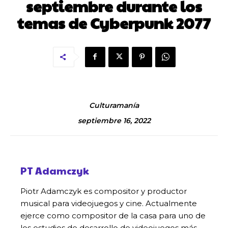
septiembre durante los
temas de Cyberpunk 2077
Culturamanía
septiembre 16, 2022
PT Adamczyk
Piotr Adamczyk es compositor y productor
musical para videojuegos y cine. Actualmente
ejerce como compositor de la casa para uno de
los estudios de desarrollo de videojuegos más