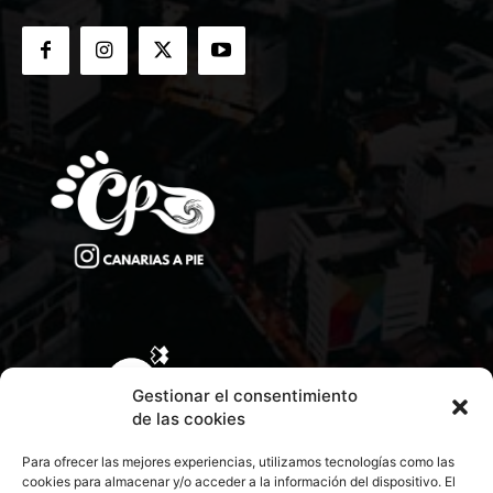
Gestionar el consentimiento
de las cookies
Para ofrecer las mejores experiencias, utilizamos tecnologías como las
cookies para almacenar y/o acceder a la información del dispositivo. El