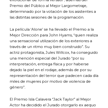
Premio del Público al Mejor Largometraje,
determinado por la votación de los asistentes a
las distintas sesiones de la programación.
La película ‘Alone’ se ha llevado el Premio a la
Mejor Dirección para John Hyams, “quien realiza
una sensacional utilización de los exteriores a
través de un ritmo muy bien construido”. Su
actriz protagonista, Jules Willcox, ha conseguido
una mención especial del Jurado “por su
interpretación, entrega física y por haberse
dejado la piel en el rodaje, además de por su
representación del terror que padecen cada día
miles de mujeres por motivo de violencia de
género”.
El Premio Isla Calavera “Jack Taylor” al Mejor
Actor ha decidido el Jurado otorgarlo ex aequo