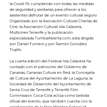
la Covid-19, cumpliendo con todas las medidas
de seguridad y sanitarias para ofrecer a los
asistentes disfrutar de un evento cultural seguro.
Organizado por la Asociación Cultural Charlas de
Cine, la Asociación Cultural Isla Calavera,
Multicines Tenerife y la publicación
especializada TumbaAbierta.com, está dirigido
por Daniel Fumero y por Ramón González
Trujillo.
La cuarta edición del Festival Isla Calavera ha
contado con el patrocinio del Gobierno de
Canarias, Canarias Cultura en Red, la Concejalía
de Cultura del Ayuntamiento de La Laguna, la
Sociedad de Desarrollo del Ayuntamiento de
Santa Cruz de Tenerife y Tenerife Film
Commission. Coca-Cola actúa como bebida
oficial del evento, que también cuenta con la
colaboración de la Stan Winston School of