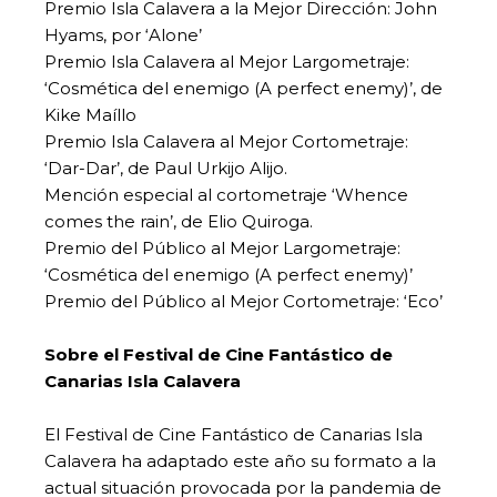
Premio Isla Calavera a la Mejor Dirección: John
Hyams, por ‘Alone’
Premio Isla Calavera al Mejor Largometraje:
‘Cosmética del enemigo (A perfect enemy)’, de
Kike Maíllo
Premio Isla Calavera al Mejor Cortometraje:
‘Dar-Dar’, de Paul Urkijo Alijo.
Mención especial al cortometraje ‘Whence
comes the rain’, de Elio Quiroga.
Premio del Público al Mejor Largometraje:
‘Cosmética del enemigo (A perfect enemy)’
Premio del Público al Mejor Cortometraje: ‘Eco’
Sobre el Festival de Cine Fantástico de
Canarias Isla Calavera
El Festival de Cine Fantástico de Canarias Isla
Calavera ha adaptado este año su formato a la
actual situación provocada por la pandemia de