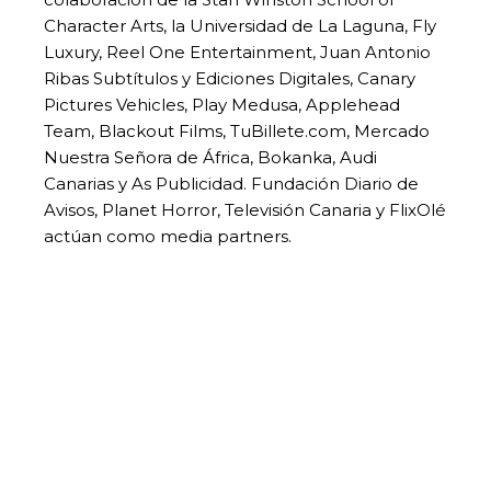
Character Arts, la Universidad de La Laguna, Fly
Luxury, Reel One Entertainment, Juan Antonio
Ribas Subtítulos y Ediciones Digitales, Canary
Pictures Vehicles, Play Medusa, Applehead
Team, Blackout Films, TuBillete.com, Mercado
Nuestra Señora de África, Bokanka, Audi
Canarias y As Publicidad. Fundación Diario de
Avisos, Planet Horror, Televisión Canaria y FlixOlé
actúan como media partners.