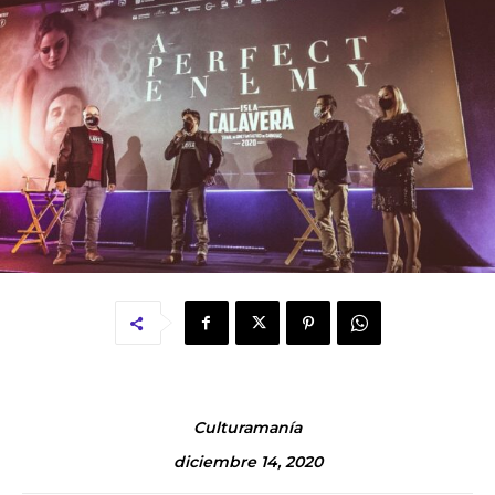
Culturamanía
diciembre 14, 2020