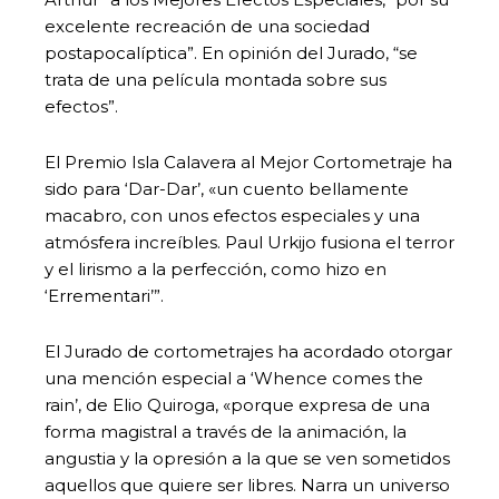
excelente recreación de una sociedad
postapocalíptica”. En opinión del Jurado, “se
trata de una película montada sobre sus
efectos”.
El Premio Isla Calavera al Mejor Cortometraje ha
sido para ‘Dar-Dar’, «un cuento bellamente
macabro, con unos efectos especiales y una
atmósfera increíbles. Paul Urkijo fusiona el terror
y el lirismo a la perfección, como hizo en
‘Errementari’”.
El Jurado de cortometrajes ha acordado otorgar
una mención especial a ‘Whence comes the
rain’, de Elio Quiroga, «porque expresa de una
forma magistral a través de la animación, la
angustia y la opresión a la que se ven sometidos
aquellos que quiere ser libres. Narra un universo