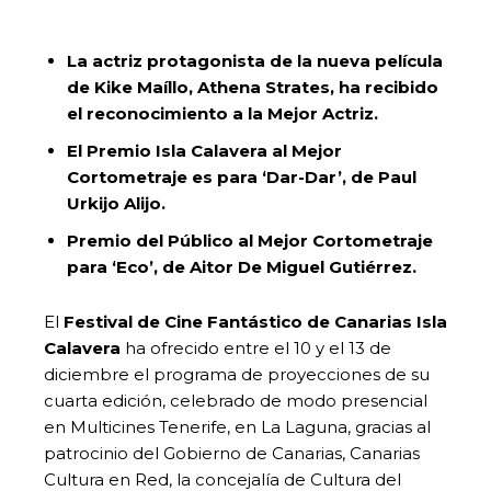
La actriz protagonista de la nueva película
de Kike Maíllo, Athena Strates, ha recibido
el reconocimiento a la Mejor Actriz.
El Premio Isla Calavera al Mejor
Cortometraje es para ‘Dar-Dar’, de Paul
Urkijo Alijo.
Premio del Público al Mejor Cortometraje
para ‘Eco’, de Aitor De Miguel Gutiérrez.
El
Festival de Cine Fantástico de Canarias Isla
Calavera
ha ofrecido entre el 10 y el 13 de
diciembre el programa de proyecciones de su
cuarta edición, celebrado de modo presencial
en Multicines Tenerife, en La Laguna, gracias al
patrocinio del Gobierno de Canarias, Canarias
Cultura en Red, la concejalía de Cultura del