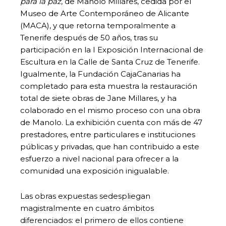
para la paz
, de Manolo Millares, cedida por el
Museo de Arte Contemporáneo de Alicante
(MACA), y que retorna temporalmente a
Tenerife después de 50 años, tras su
participación en la I Exposición Internacional de
Escultura en la Calle de Santa Cruz de Tenerife.
Igualmente, la Fundación CajaCanarias ha
completado para esta muestra la restauración
total de siete obras de Jane Millares, y ha
colaborado en el mismo proceso con una obra
de Manolo. La exhibición cuenta con más de 47
prestadores, entre particulares e instituciones
públicas y privadas, que han contribuido a este
esfuerzo a nivel nacional para ofrecer a la
comunidad una exposición inigualable.
Las obras expuestas sedespliegan
magistralmente en cuatro ámbitos
diferenciados: el primero de ellos contiene