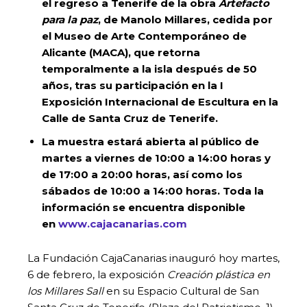
el regreso a Tenerife de la obra
Artefacto
para la paz
, de Manolo Millares, cedida por
el Museo de Arte Contemporáneo de
Alicante (MACA), que retorna
temporalmente a la isla después de 50
años, tras su participación en la I
Exposición Internacional de Escultura en la
Calle de Santa Cruz de Tenerife.
La muestra estará abierta al público
de
martes a viernes de 10:00 a 14:00 horas y
de 17:00 a 20:00 horas, así como los
sábados de 10:00 a 14:00 horas.
Toda la
información se encuentra disponible
en
www.cajacanarias.com
La Fundación CajaCanarias inauguró hoy martes,
6 de febrero, la exposición
Creación plástica en
los Millares Sall
en su Espacio Cultural de San