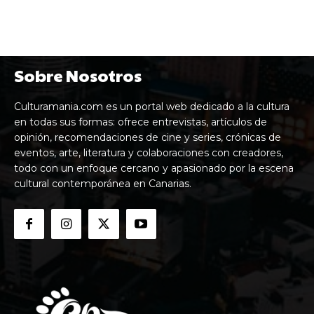
Sobre Nosotros
Culturamania.com es un portal web dedicado a la cultura
en todas sus formas: ofrece entrevistas, artículos de
opinión, recomendaciones de cine y series, crónicas de
eventos, arte, literatura y colaboraciones con creadores,
todo con un enfoque cercano y apasionado por la escena
cultural contemporánea en Canarias.