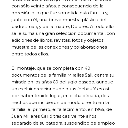
con sólo veinte años, a consecuencia de la
opresión a la que fue sometida esta familia y,
junto con él, una breve muestra plástica del
padre, Juan, y de la madre, Dolores. A todo ello
se le suma una gran selección documental, con
ediciones de libros, revistas, fotos y objetos,
muestra de las conexiones y colaboraciones
entre todos ellos.
El montaje, que se completa con 40
documentos de la familia Miralles Sall, centra su
mirada en los años 60 del siglo pasado, aunque
sin excluir creaciones de otras fechas. Y es así
por haber tenido lugar, en dicha década, dos
hechos que incidieron de modo directo en la
familia: el primero, el fallecimiento, en 1965, de
Juan Millares Carló tras casi veinte años
separado de su cátedra, suspendido de empleo