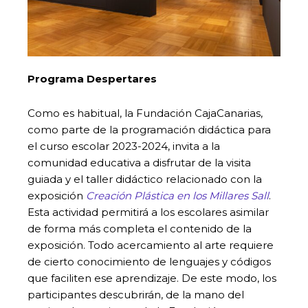
Programa Despertares
Como es habitual, la Fundación CajaCanarias,
como parte de la programación didáctica para
el curso escolar 2023-2024, invita a la
comunidad educativa a disfrutar de la visita
guiada y el taller didáctico relacionado con la
exposición
Creación Plástica en los Millares Sall
.
Esta actividad permitirá a los escolares asimilar
de forma más completa el contenido de la
exposición. Todo acercamiento al arte requiere
de cierto conocimiento de lenguajes y códigos
que faciliten ese aprendizaje. De este modo, los
participantes descubrirán, de la mano del