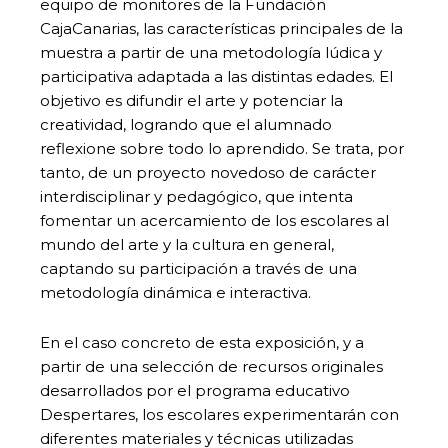
equipo de monitores de la Fundación
CajaCanarias, las características principales de la
muestra a partir de una metodología lúdica y
participativa adaptada a las distintas edades. El
objetivo es difundir el arte y potenciar la
creatividad, logrando que el alumnado
reflexione sobre todo lo aprendido. Se trata, por
tanto, de un proyecto novedoso de carácter
interdisciplinar y pedagógico, que intenta
fomentar un acercamiento de los escolares al
mundo del arte y la cultura en general,
captando su participación a través de una
metodología dinámica e interactiva.
En el caso concreto de esta exposición, y a
partir de una selección de recursos originales
desarrollados por el programa educativo
Despertares, los escolares experimentarán con
diferentes materiales y técnicas utilizadas