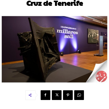
Cruz de Tenerife