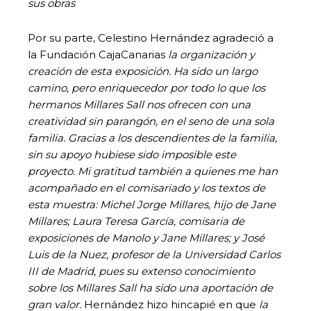
sus obras
Por su parte, Celestino Hernández agradeció a
la Fundación CajaCanarias
la organización y
creación de esta exposición. Ha sido un largo
camino, pero enriquecedor por todo lo que los
hermanos Millares Sall nos ofrecen con una
creatividad sin parangón, en el seno de una sola
familia. Gracias a los descendientes de la familia,
sin su apoyo hubiese sido imposible este
proyecto. Mi gratitud también a quienes me han
acompañado en el comisariado y los textos de
esta muestra: Michel Jorge Millares, hijo de Jane
Millares; Laura Teresa García, comisaria de
exposiciones de Manolo y Jane Millares; y José
Luis de la Nuez, profesor de la Universidad Carlos
III de Madrid, pues su extenso conocimiento
sobre los Millares Sall ha sido una aportación de
gran valor.
Hernández hizo hincapié en que
la