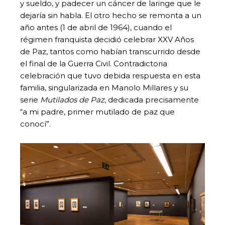
y sueldo, y padecer un cáncer de laringe que le
dejaría sin habla. El otro hecho se remonta a un
año antes (1 de abril de 1964), cuando el
régimen franquista decidió celebrar XXV Años
de Paz, tantos como habían transcurrido desde
el final de la Guerra Civil. Contradictoria
celebración que tuvo debida respuesta en esta
familia, singularizada en Manolo Millares y su
serie
Mutilados de Paz
, dedicada precisamente
“a mi padre, primer mutilado de paz que
conocí”.