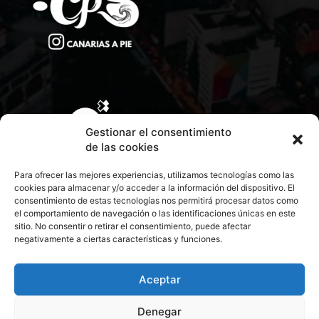
Gestionar el consentimiento
de las cookies
Para ofrecer las mejores experiencias, utilizamos tecnologías como las
cookies para almacenar y/o acceder a la información del dispositivo. El
consentimiento de estas tecnologías nos permitirá procesar datos como
el comportamiento de navegación o las identificaciones únicas en este
sitio. No consentir o retirar el consentimiento, puede afectar
negativamente a ciertas características y funciones.
CONTACTA CON NOSOTROS
POLÍTICA DE PRIVACIDAD
Aceptar
Denegar
POLÍTICA DE COOKIES