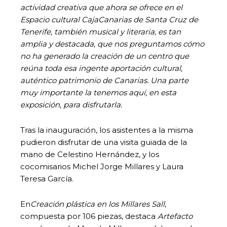
actividad creativa que ahora se ofrece en el
Espacio cultural CajaCanarias de Santa Cruz de
Tenerife, también musical y literaria, es tan
amplia y destacada, que nos preguntamos cómo
no ha generado la creación de un centro que
reúna toda esa ingente aportación cultural,
auténtico patrimonio de Canarias. Una parte
muy importante la tenemos aquí, en esta
exposición, para disfrutarla.
Tras la inauguración, los asistentes a la misma
pudieron disfrutar de una visita guiada de la
mano de Celestino Hernández, y los
cocomisarios Michel Jorge Millares y Laura
Teresa García.
En
Creación plástica en los Millares Sall
,
compuesta por 106 piezas, destaca
Artefacto