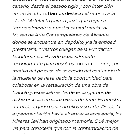
canario, desde el pasado siglo y con intención
firme de futuro.
Ramos destacó
el retorno a la
isla de “Artefacto para la paz”, que regresa
temporalmente a nuestra capital gracias al
Museo de Arte Contemporáneo de Alicante,
donde se encuentra en depósito, y a la entidad
prestataria, nuestros colegas de la Fundación
Mediterráneo. Ha sido especialmente
reconfortante para nosotros
-prosiguió-
que, con
motivo del proceso de selección del contenido de
la muestra, se haya dado la oportunidad para
colaborar en la restauración de una obra de
Manolo y, especialmente, de encargarnos de
dicho proceso en siete piezas de Jane. Es nuestro
humilde legado para con ellos y su arte. Desde la
experimentación hasta alcanzar la excelencia, los
Millares Sall han originado memoria. Qué mejor
vía para conocerla que con la contemplación de