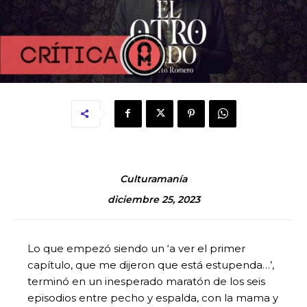
Culturamanía
diciembre 25, 2023
Lo que empezó siendo un ‘a ver el primer
capítulo, que me dijeron que está estupenda…’,
terminó en un inesperado maratón de los seis
episodios entre pecho y espalda, con la mama y