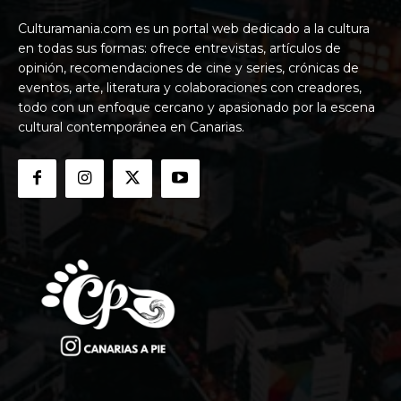
Culturamania.com es un portal web dedicado a la cultura
en todas sus formas: ofrece entrevistas, artículos de
opinión, recomendaciones de cine y series, crónicas de
eventos, arte, literatura y colaboraciones con creadores,
todo con un enfoque cercano y apasionado por la escena
cultural contemporánea en Canarias.