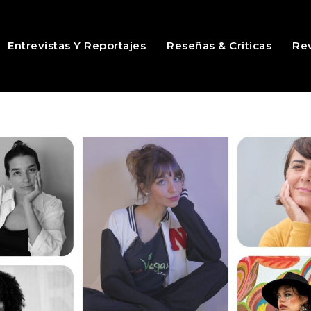
Entrevistas Y Reportajes
Reseñas & Críticas
Rev