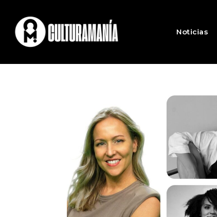
Noticias