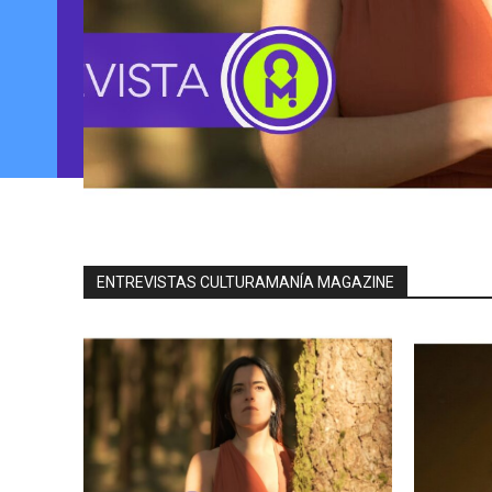
ENTREVISTAS CULTURAMANÍA MAGAZINE