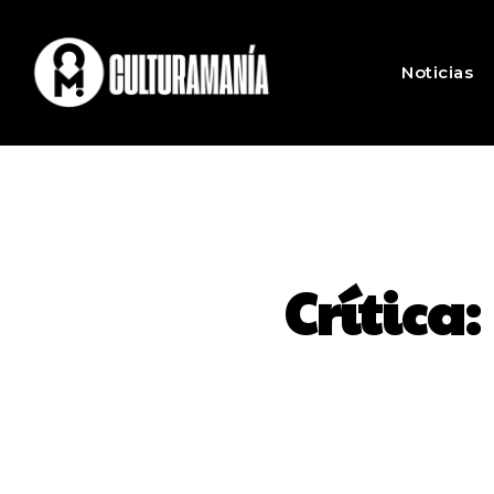
Noticias
Crítica