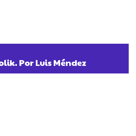
olik. Por Luis Méndez