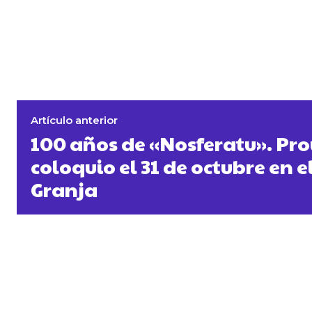
Artículo anterior
100 años de «Nosferatu». Pro
coloquio el 31 de octubre en e
Granja