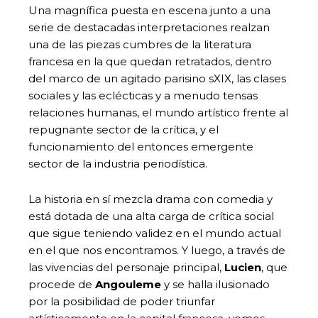
Una magnífica puesta en escena junto a una
serie de destacadas interpretaciones realzan
una de las piezas cumbres de la literatura
francesa en la que quedan retratados, dentro
del marco de un agitado parisino sXIX, las clases
sociales y las eclécticas y a menudo tensas
relaciones humanas, el mundo artístico frente al
repugnante sector de la crítica, y el
funcionamiento del entonces emergente
sector de la industria periodística.
La historia en sí mezcla drama con comedia y
está dotada de una alta carga de crítica social
que sigue teniendo validez en el mundo actual
en el que nos encontramos. Y luego, a través de
las vivencias del personaje principal,
Lucien
, que
procede de
Angouleme
y se halla ilusionado
por la posibilidad de poder triunfar