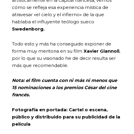
artísticamente en la capital francesa, vemos
cómo se refleja esa experiencia mística de
atravesar «el cielo y el infierno» de la que
hablaba el influyente teólogo sueco
Swedenborg.
Todo esto y más ha conseguido exponer de
forma muy meritoria en su film
Xavier Giannoli
,
por lo que su visionado he de decir resulta ser
más que recomendable.
Nota: el film cuenta con ni más ni menos que
15 nominaciones a los premios César del cine
francés.
Fotografía en portada: Cartel o escena,
público y distribuido para su publicidad de la
película