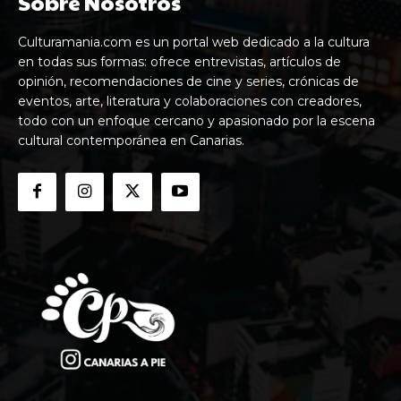
Sobre Nosotros
Culturamania.com es un portal web dedicado a la cultura
en todas sus formas: ofrece entrevistas, artículos de
opinión, recomendaciones de cine y series, crónicas de
eventos, arte, literatura y colaboraciones con creadores,
todo con un enfoque cercano y apasionado por la escena
cultural contemporánea en Canarias.