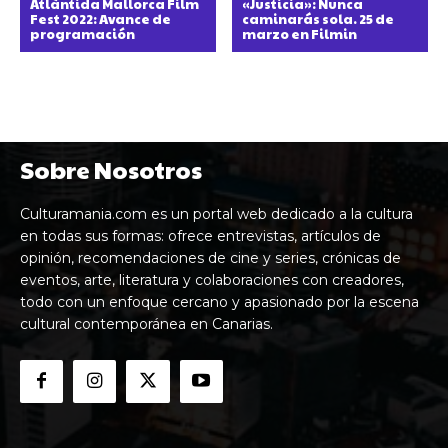
Atlàntida Mallorca Film
«Justicia»: Nunca
Fest 2022: Avance de
caminarás sola. 25 de
programación
marzo en Filmin
Sobre Nosotros
Culturamania.com es un portal web dedicado a la cultura
en todas sus formas: ofrece entrevistas, artículos de
opinión, recomendaciones de cine y series, crónicas de
eventos, arte, literatura y colaboraciones con creadores,
todo con un enfoque cercano y apasionado por la escena
cultural contemporánea en Canarias.