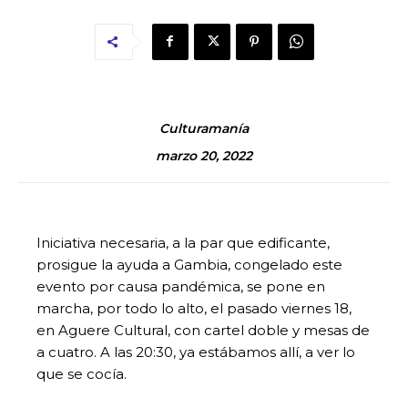
Culturamanía
marzo 20, 2022
Iniciativa necesaria, a la par que edificante,
prosigue la ayuda a Gambia, congelado este
evento por causa pandémica, se pone en
marcha, por todo lo alto, el pasado viernes 18,
en Aguere Cultural, con cartel doble y mesas de
a cuatro. A las 20:30, ya estábamos allí, a ver lo
que se cocía.