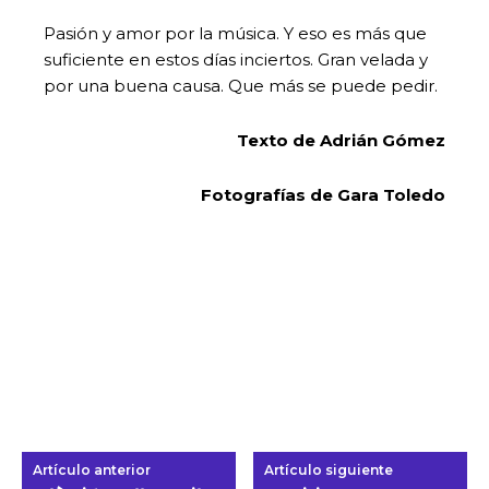
Pasión y amor por la música. Y eso es más que
suficiente en estos días inciertos. Gran velada y
por una buena causa. Que más se puede pedir.
Texto de Adrián Gómez
Fotografías de Gara Toledo
Artículo anterior
Artículo siguiente