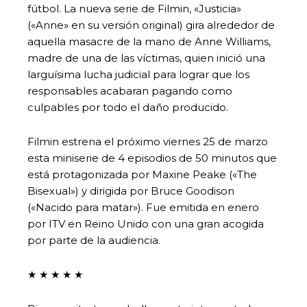
fútbol. La nueva serie de Filmin, «Justicia»
(«Anne» en su versión original) gira alrededor de
aquella masacre de la mano de Anne Williams,
madre de una de las víctimas, quien inició una
larguísima lucha judicial para lograr que los
responsables acabaran pagando como
culpables por todo el daño producido.
Filmin estrena el próximo viernes 25 de marzo
esta miniserie de 4 episodios de 50 minutos que
está protagonizada por Maxine Peake («The
Bisexual») y dirigida por Bruce Goodison
(«Nacido para matar»). Fue emitida en enero
por ITV en Reino Unido con una gran acogida
por parte de la audiencia.
★ ★ ★ ★ ★