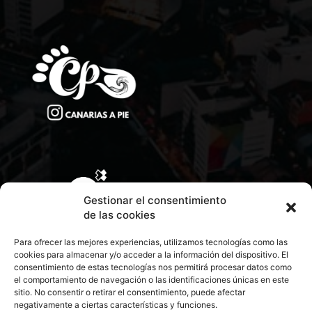
Gestionar el consentimiento
de las cookies
Para ofrecer las mejores experiencias, utilizamos tecnologías como las
cookies para almacenar y/o acceder a la información del dispositivo. El
consentimiento de estas tecnologías nos permitirá procesar datos como
el comportamiento de navegación o las identificaciones únicas en este
sitio. No consentir o retirar el consentimiento, puede afectar
negativamente a ciertas características y funciones.
CONTACTA CON NOSOTROS