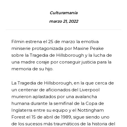
Culturamanía
marzo 21, 2022
Filmin estrena el 25 de marzo la emotiva
miniserie protagonizada por Maxine Peake
sobre la Tragedia de Hillsborough y la lucha de
una madre coraje por conseguir justicia para la
memoria de su hijo.
La Tragedia de Hillsborough, en la que cerca de
un centenar de aficionados del Liverpool
murieron aplastados por una avalancha
humana durante la semifinal de la Copa de
Inglaterra entre su equipo y el Nottingham
Forest el 15 de abril de 1989, sigue siendo uno
de los sucesos más traumáticos de la historia del