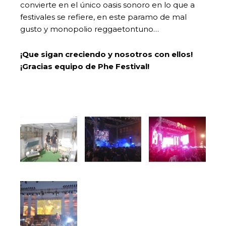
convierte en el único oasis sonoro en lo que a
festivales se refiere, en este paramo de mal
gusto y monopolio reggaetontuno…
¡Que sigan creciendo y nosotros con ellos!
¡Gracias equipo de Phe Festival!