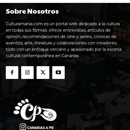
Sobre Nosotros
Culturamania.com es un portal web dedicado a la cultura
en todas sus formas: ofrece entrevistas, artículos de
opinión, recomendaciones de cine y series, crónicas de
eventos, arte, literatura y colaboraciones con creadores,
todo con un enfoque cercano y apasionado por la escena
cultural contemporánea en Canarias.