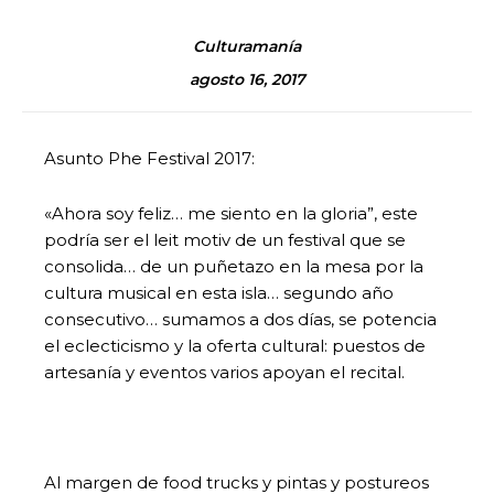
Culturamanía
agosto 16, 2017
Asunto Phe Festival 2017:
«Ahora soy feliz… me siento en la gloria”, este
podría ser el leit motiv de un festival que se
consolida… de un puñetazo en la mesa por la
cultura musical en esta isla… segundo año
consecutivo… sumamos a dos días, se potencia
el eclecticismo y la oferta cultural: puestos de
artesanía y eventos varios apoyan el recital.
Al margen de food trucks y pintas y postureos