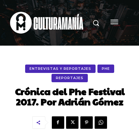
ENTREVISTAS Y REPORTAJES
PHE
REPORTAJES
Crónica del Phe Festival
2017. Por Adrián Gómez