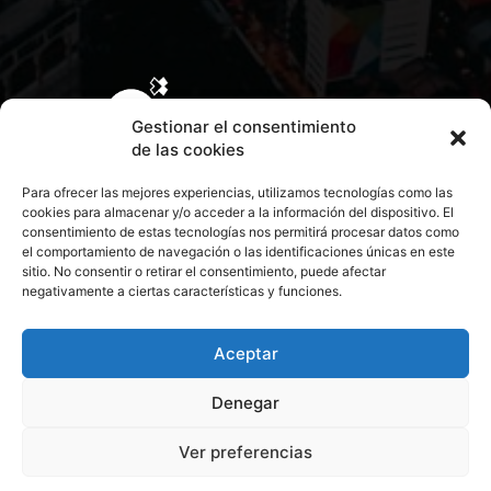
Gestionar el consentimiento
de las cookies
Para ofrecer las mejores experiencias, utilizamos tecnologías como las
cookies para almacenar y/o acceder a la información del dispositivo. El
consentimiento de estas tecnologías nos permitirá procesar datos como
el comportamiento de navegación o las identificaciones únicas en este
sitio. No consentir o retirar el consentimiento, puede afectar
negativamente a ciertas características y funciones.
CONTACTA CON NOSOTROS
POLÍTICA DE PRIVACIDAD
Aceptar
Denegar
POLÍTICA DE COOKIES
Ver preferencias