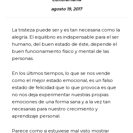
agosto 19, 2017
La tristeza puede ser y es tan necesaria como la
alegría. El equilibrio es indispensable para el ser
humano, del buen estado de éste, depende el
buen funcionamiento físico y mental de las
personas.
En los últimos tiempos, lo que se nos vende
como el mejor estado emocional, es un falso
estado de felicidad que lo que provoca es que
no nos deja experimentar nuestras propias
emociones de una forma sana y a la vez tan
necesarias para nuestro crecimiento y
aprendizaje personal.
Parece como si estuviese mal visto mostrar