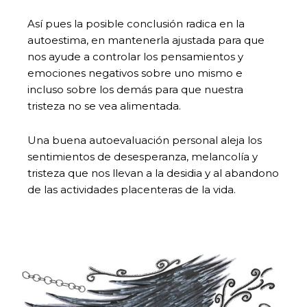
Así pues la posible conclusión radica en la
autoestima, en mantenerla ajustada para que
nos ayude a controlar los pensamientos y
emociones negativos sobre uno mismo e
incluso sobre los demás para que nuestra
tristeza no se vea alimentada.
Una buena autoevaluación personal aleja los
sentimientos de desesperanza, melancolía y
tristeza que nos llevan a la desidia y al abandono
de las actividades placenteras de la vida.