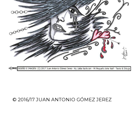
© 2016/17 JUAN ANTONIO GÓMEZ JEREZ