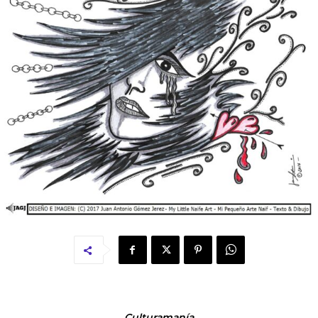
Culturamanía