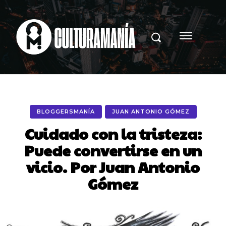
BLOGGERSMANÍA
JUAN ANTONIO GÓMEZ
Cuidado con la tristeza:
Puede convertirse en un
vicio. Por Juan Antonio
Gómez