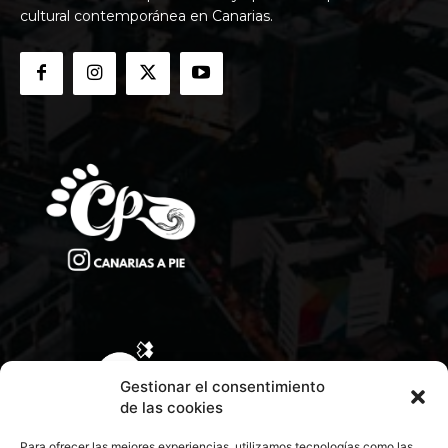
cultural contemporánea en Canarias.
Gestionar el consentimiento
de las cookies
Para ofrecer las mejores experiencias, utilizamos tecnologías como las