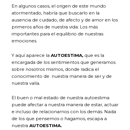
En algunos casos, el origen de este mundo
atormentado, habría que buscarlo en la
ausencia de cuidado, de afecto y de amor en los
primeros años de nuestra vida: Los más
importantes para el equilibrio de nuestras
emociones.
Y aquí aparece la
AUTOESTIMA,
que es la
encargada de los sentimientos que generamos
sobre nosotros mismos, donde radica el
conocimiento de nuestra manera de ser y de
nuestra valía.
El buen o mal estado de nuestra autoestima
puede afectar a nuestra manera de estar, actuar
e incluso de relacionarnos con los demás. Nada
de los que pensemos o hagamos, escapa a
nuestra
AUTOESTIMA.