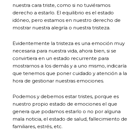
nuestra cara triste, como si no tuviéramos
derecho a estarlo. El equilibrio es el estado
idóneo, pero estamos en nuestro derecho de
mostrar nuestra alegría o nuestra tristeza.
Evidentemente la tristeza es una emoción muy
necesaria para nuestra vida, ahora bien, si se
convirtiera en un estado recurrente para
mostrarnos a los demás y a uno mismo, indicaría
que tenemos que poner cuidado y atención a la
hora de gestionar nuestras emociones.
Podemos y debemos estar tristes, porque es
nuestro propio estado de emociones el que
genera que podamos estarlo o no por alguna
mala noticia, el estado de salud, fallecimiento de
familiares, estrés, etc.