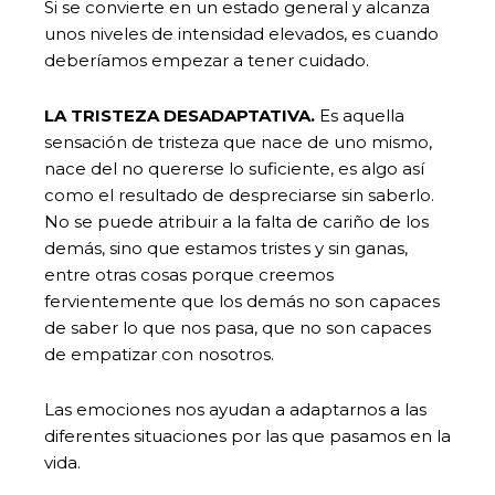
Si se convierte en un estado general y alcanza
unos niveles de intensidad elevados, es cuando
deberíamos empezar a tener cuidado.
LA TRISTEZA DESADAPTATIVA.
Es aquella
sensación de tristeza que nace de uno mismo,
nace del no quererse lo suficiente, es algo así
como el resultado de despreciarse sin saberlo.
No se puede atribuir a la falta de cariño de los
demás, sino que estamos tristes y sin ganas,
entre otras cosas porque creemos
fervientemente que los demás no son capaces
de saber lo que nos pasa, que no son capaces
de empatizar con nosotros.
Las emociones nos ayudan a adaptarnos a las
diferentes situaciones por las que pasamos en la
vida.