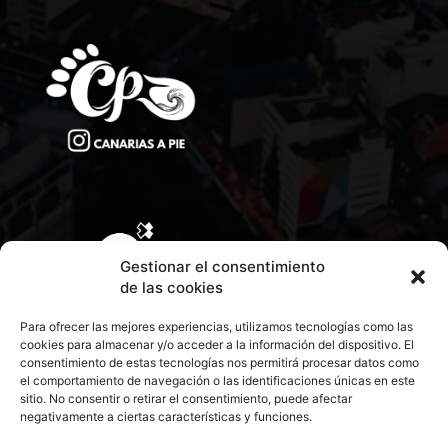
Gestionar el consentimiento
de las cookies
Para ofrecer las mejores experiencias, utilizamos tecnologías como las
cookies para almacenar y/o acceder a la información del dispositivo. El
consentimiento de estas tecnologías nos permitirá procesar datos como
el comportamiento de navegación o las identificaciones únicas en este
sitio. No consentir o retirar el consentimiento, puede afectar
negativamente a ciertas características y funciones.
CONTACTA CON NOSOTROS