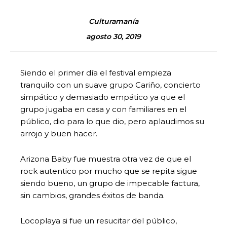
Culturamanía
agosto 30, 2019
Siendo el primer día el festival empieza
tranquilo con un suave grupo Cariño, concierto
simpático y demasiado empático ya que el
grupo jugaba en casa y con familiares en el
público, dio para lo que dio, pero aplaudimos su
arrojo y buen hacer.
Arizona Baby fue muestra otra vez de que el
rock autentico por mucho que se repita sigue
siendo bueno, un grupo de impecable factura,
sin cambios, grandes éxitos de banda.
Locoplaya si fue un resucitar del público,