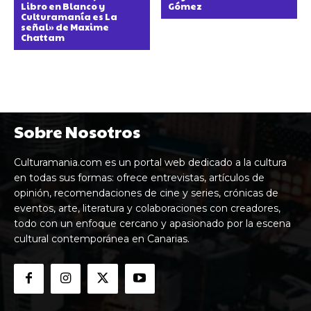
Libro en Blanco y
Gómez
Culturamanía es La
señal» de Maxime
Chattam
Sobre Nosotros
Culturamania.com es un portal web dedicado a la cultura
en todas sus formas: ofrece entrevistas, artículos de
opinión, recomendaciones de cine y series, crónicas de
eventos, arte, literatura y colaboraciones con creadores,
todo con un enfoque cercano y apasionado por la escena
cultural contemporánea en Canarias.