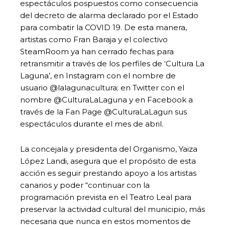
espectáculos pospuestos como consecuencia
del decreto de alarma declarado por el Estado
para combatir la COVID 19. De esta manera,
artistas como Fran Baraja y el colectivo
SteamRoom ya han cerrado fechas para
retransmitir a través de los perfiles de ‘Cultura La
Laguna’, en Instagram con el nombre de
usuario @lalagunacultura; en Twitter con el
nombre @CulturaLaLaguna y en Facebook a
través de la Fan Page @CulturaLaLagun sus
espectáculos durante el mes de abril.
La concejala y presidenta del Organismo, Yaiza
López Landi, asegura que el propósito de esta
acción es seguir prestando apoyo a los artistas
canarios y poder “continuar con la
programación prevista en el Teatro Leal para
preservar la actividad cultural del municipio, más
necesaria que nunca en estos momentos de