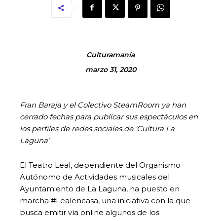
Culturamanía
marzo 31, 2020
Fran Baraja y el Colectivo SteamRoom ya han
cerrado fechas para publicar sus espectáculos en
los perfiles de redes sociales de ‘Cultura La
Laguna’
El Teatro Leal, dependiente del Organismo
Autónomo de Actividades musicales del
Ayuntamiento de La Laguna, ha puesto en
marcha #Lealencasa, una iniciativa con la que
busca emitir vía online algunos de los