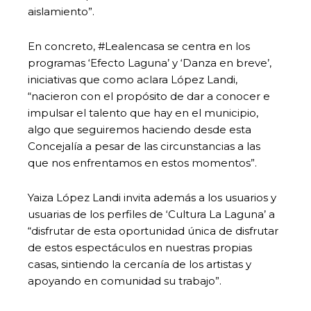
aislamiento”.
En concreto, #Lealencasa se centra en los
programas ‘Efecto Laguna’ y ‘Danza en breve’,
iniciativas que como aclara López Landi,
“nacieron con el propósito de dar a conocer e
impulsar el talento que hay en el municipio,
algo que seguiremos haciendo desde esta
Concejalía a pesar de las circunstancias a las
que nos enfrentamos en estos momentos”.
Yaiza López Landi invita además a los usuarios y
usuarias de los perfiles de ‘Cultura La Laguna’ a
“disfrutar de esta oportunidad única de disfrutar
de estos espectáculos en nuestras propias
casas, sintiendo la cercanía de los artistas y
apoyando en comunidad su trabajo”.