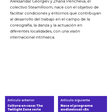
Aleksandar Georgiev y Zhana Pencheva, el
colectivo SteamRoom, nace con el objetivo de
facilitar condiciones y entornos que contribuyan
al desarrollo del trabajo en el campo de la
coreografía, la danza y la actuación en
diferentes localidades, con una visión
internacional intrínseca.
Artículo anterior
Artículo siguiente
Cultura en casa: The
Nace el programa
Twilight Zone serie
audiovisual «En