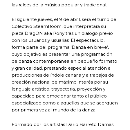
las raíces de la música popular y tradicional.
El siguiente jueves, el 9 de abril, será el turno del
Colectivo SteamRoom, que interpretará su
pieza DragON aka Pony tras un diálogo previo
con los usuarios y usuarias. El espectáculo,
forma parte del programa ‘Danza en breve’,
cuyo objetivo es presentar una programación
de danza contemporánea en pequeño formato
y gran calidad, prestando especial atención a
producciones de índole canaria y a trabajos de
creación nacional de máximo interés por su
lenguaje artístico, trayectoria, proyección y
capacidad para emocionar tanto al público
especializado como a aquellos que se acerquen
por primera vez al mundo de la danza.
Formado por los artistas Darío Barreto Damas,