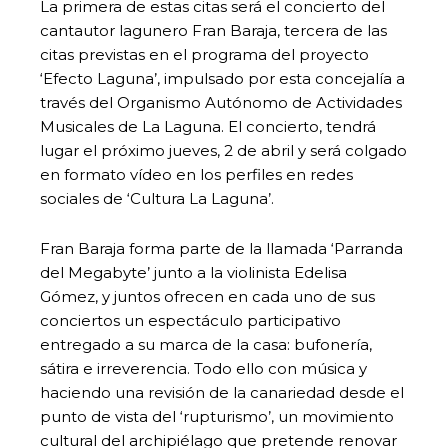
La primera de estas citas será el concierto del
cantautor lagunero Fran Baraja, tercera de las
citas previstas en el programa del proyecto
‘Efecto Laguna’, impulsado por esta concejalía a
través del Organismo Autónomo de Actividades
Musicales de La Laguna. El concierto, tendrá
lugar el próximo jueves, 2 de abril y será colgado
en formato vídeo en los perfiles en redes
sociales de ‘Cultura La Laguna’.
Fran Baraja forma parte de la llamada ‘Parranda
del Megabyte’ junto a la violinista Edelisa
Gómez, y juntos ofrecen en cada uno de sus
conciertos un espectáculo participativo
entregado a su marca de la casa: bufonería,
sátira e irreverencia. Todo ello con música y
haciendo una revisión de la canariedad desde el
punto de vista del ‘rupturismo’, un movimiento
cultural del archipiélago que pretende renovar