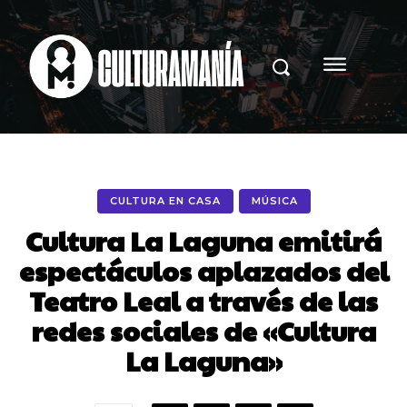
CULTURA EN CASA
MÚSICA
Cultura La Laguna emitirá
espectáculos aplazados del
Teatro Leal a través de las
redes sociales de «Cultura
La Laguna»