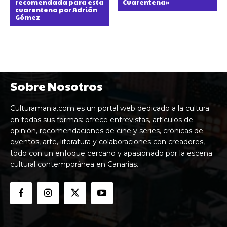
recomendada para esta
Cuarentena»
cuarentena por Adrián
Gómez
Sobre Nosotros
Culturamania.com es un portal web dedicado a la cultura
en todas sus formas: ofrece entrevistas, artículos de
opinión, recomendaciones de cine y series, crónicas de
eventos, arte, literatura y colaboraciones con creadores,
todo con un enfoque cercano y apasionado por la escena
cultural contemporánea en Canarias.