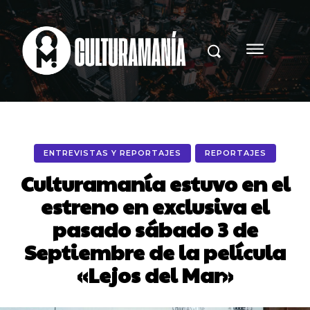
ENTREVISTAS Y REPORTAJES
REPORTAJES
Culturamanía estuvo en el
estreno en exclusiva el
pasado sábado 3 de
Septiembre de la película
«Lejos del Mar»