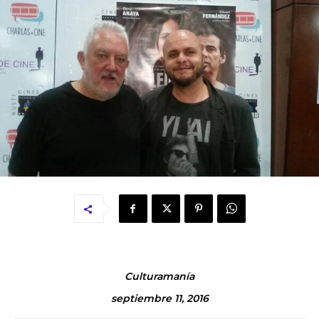
Culturamanía
septiembre 11, 2016