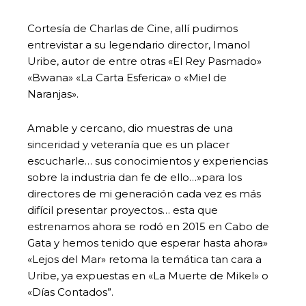
Cortesía de Charlas de Cine, allí pudimos
entrevistar a su legendario director, Imanol
Uribe, autor de entre otras «El Rey Pasmado»
«Bwana» «La Carta Esferica» o «Miel de
Naranjas».
Amable y cercano, dio muestras de una
sinceridad y veteranía que es un placer
escucharle… sus conocimientos y experiencias
sobre la industria dan fe de ello…»para los
directores de mi generación cada vez es más
difícil presentar proyectos… esta que
estrenamos ahora se rodó en 2015 en Cabo de
Gata y hemos tenido que esperar hasta ahora»
«Lejos del Mar» retoma la temática tan cara a
Uribe, ya expuestas en «La Muerte de Mikel» o
«Días Contados”.