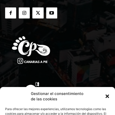
Gestionar el consentimiento
de las cookies
Para ofrecer las mejores experiencias, utilizamos tecnologías como las
cookies para almacenar y/o acceder a la información del dispositivo. El