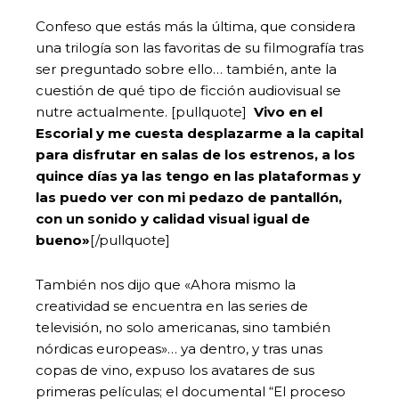
Confeso que estás más la última, que considera
una trilogía son las favoritas de su filmografía tras
ser preguntado sobre ello… también, ante la
cuestión de qué tipo de ficción audiovisual se
nutre actualmente. [pullquote]
Vivo en el
Escorial y me cuesta desplazarme a la capital
para disfrutar en salas de los estrenos, a los
quince días ya las tengo en las plataformas y
las puedo ver con mi pedazo de pantallón,
con un sonido y calidad visual igual de
bueno»
[/pullquote]
También nos dijo que «Ahora mismo la
creatividad se encuentra en las series de
televisión, no solo americanas, sino también
nórdicas europeas»… ya dentro, y tras unas
copas de vino, expuso los avatares de sus
primeras películas; el documental “El proceso