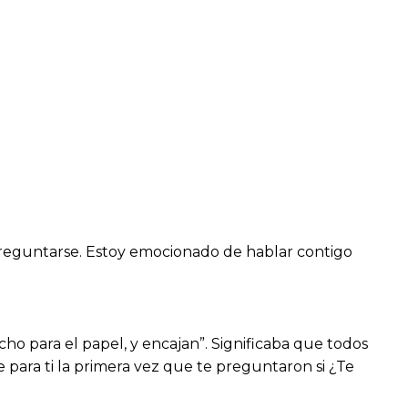
y preguntarse. Estoy emocionado de hablar contigo
ho para el papel, y encajan”. Significaba que todos
para ti la primera vez que te preguntaron si ¿Te