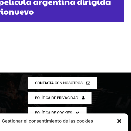
película argentina dirigida
rionuevo
CONTACTA CON NOSOTROS
POLÍTICA DE PRIVACIDAD
POLÍTICA DE COOKIES
Gestionar el consentimiento de las cookies