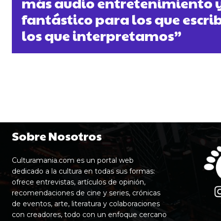
más audio entretenimiento y
fantástico para los que escri
los que interpretamos”
Sobre Nosotros
Culturamania.com es un portal web
dedicado a la cultura en todas sus formas:
ofrece entrevistas, artículos de opinión,
recomendaciones de cine y series, crónicas
de eventos, arte, literatura y colaboraciones
con creadores, todo con un enfoque cercano