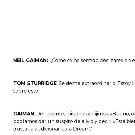
NEIL GAIMAN:
¿Cómo se ha sentido deslizarse en 
TOM STURRIDGE
: Se siente extraordinario. Esto
sobre esto.
GAIMAN
: De repente, miramos y dijimos: «Bueno, 
podíamos dar un suspiro de alivio y decir: «Está 
gustaría audicionar para Dream?