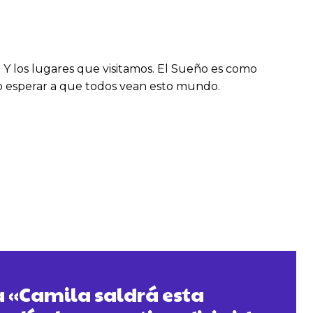
. Y los lugares que visitamos. El Sueño es como
do esperar a que todos vean esto mundo.
 «Camila saldrá esta