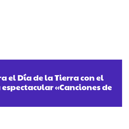
a el Día de la Tierra con el
a espectacular «Canciones de