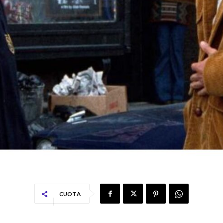
CUOTA