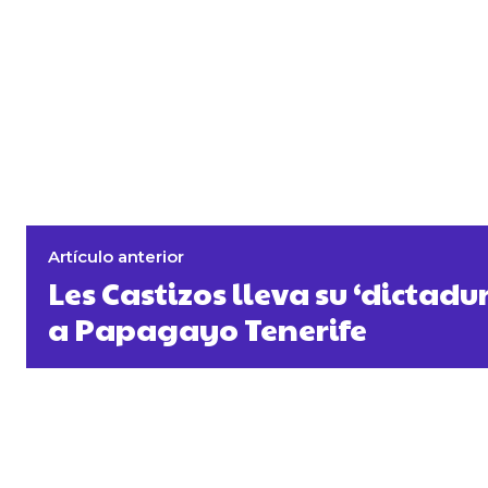
Artículo anterior
Les Castizos lleva su ‘dictadu
a Papagayo Tenerife