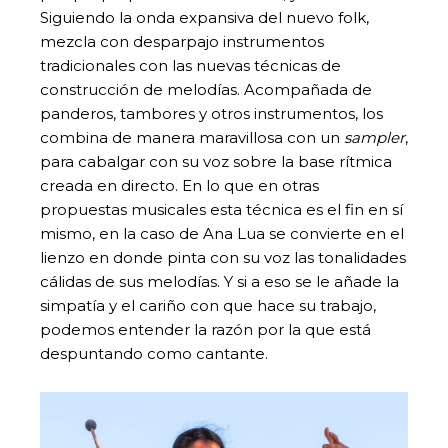
Siguiendo la onda expansiva del nuevo folk,
mezcla con desparpajo instrumentos
tradicionales con las nuevas técnicas de
construcción de melodías. Acompañada de
panderos, tambores y otros instrumentos, los
combina de manera maravillosa con un
sampler
,
para cabalgar con su voz sobre la base rítmica
creada en directo. En lo que en otras
propuestas musicales esta técnica es el fin en sí
mismo, en la caso de Ana Lua se convierte en el
lienzo en donde pinta con su voz las tonalidades
cálidas de sus melodías. Y si a eso se le añade la
simpatía y el cariño con que hace su trabajo,
podemos entender la razón por la que está
despuntando como cantante.