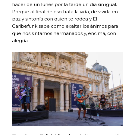
hacer de un lunes por la tarde un día sin igual.
Porque al final de eso trata la vida, de vivirla en
paz y sintonía con quien te rodea y El
Caribefunk sabe como exaltar los ánimos para
que nos sintamos hermanados y, encima, con
alegría.