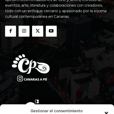
eventos, arte, literatura y colaboraciones con creadores,
todo con un enfoque cercano y apasionado por la escena
cultural contemporánea en Canarias.
Gestionar el consentimiento