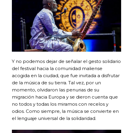
Y no podemos dejar de señalar el gesto solidario
del festival hacia la comunidad maliense
acogida en la ciudad, que fue invitada a disfrutar
de la música de su tierra. Tal vez, por un
momento, olvidaron las penurias de su
migración hacia Europa y se dieron cuenta que
no todos y todas los miramos con recelos y
odios. Como siempre, la música se convierte en
el lenguaje universal de la solidaridad.