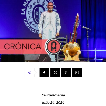
Culturamanía
julio 24, 2024