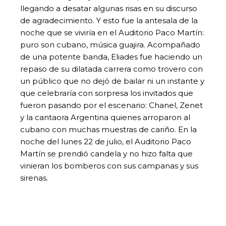
llegando a desatar algunas risas en su discurso
de agradecimiento. Y esto fue la antesala de la
noche que se viviría en el Auditorio Paco Martín:
puro son cubano, música guajira. Acompañado
de una potente banda, Eliades fue haciendo un
repaso de su dilatada carrera como trovero con
un público que no dejó de bailar ni un instante y
que celebraría con sorpresa los invitados que
fueron pasando por el escenario: Chanel, Zenet
y la cantaora Argentina quienes arroparon al
cubano con muchas muestras de cariño. En la
noche del lunes 22 de julio, el Auditorio Paco
Martín se prendió candela y no hizo falta que
vinieran los bomberos con sus campanas y sus
sirenas.