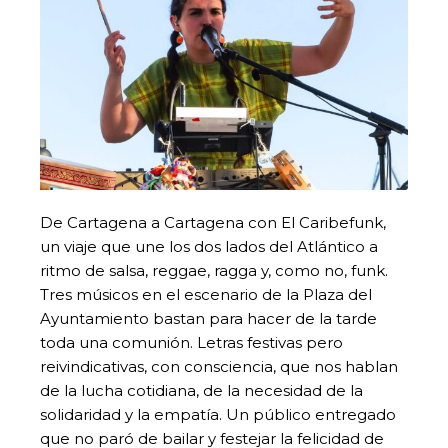
De Cartagena a Cartagena con El Caribefunk,
un viaje que une los dos lados del Atlántico a
ritmo de salsa, reggae, ragga y, como no, funk.
Tres músicos en el escenario de la Plaza del
Ayuntamiento bastan para hacer de la tarde
toda una comunión. Letras festivas pero
reivindicativas, con consciencia, que nos hablan
de la lucha cotidiana, de la necesidad de la
solidaridad y la empatía. Un público entregado
que no paró de bailar y festejar la felicidad de