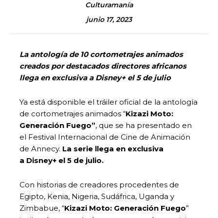
Culturamanía
junio 17, 2023
La antología de 10 cortometrajes animados
creados por destacados directores africanos
llega en exclusiva a Disney+ el 5 de julio
Ya está disponible el tráiler oficial de la antología
de cortometrajes animados “
Kizazi Moto:
Generación Fuego”
, que se ha presentado en
el Festival Internacional de Cine de Animación
de Annecy.
La serie llega en exclusiva
a Disney+ el 5 de julio.
Con historias de creadores procedentes de
Egipto, Kenia, Nigeria, Sudáfrica, Uganda y
Zimbabue, “
Kizazi Moto: Generación Fuego
”