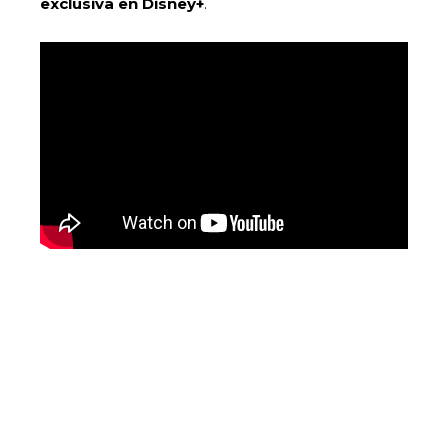
exclusiva en Disney+
.