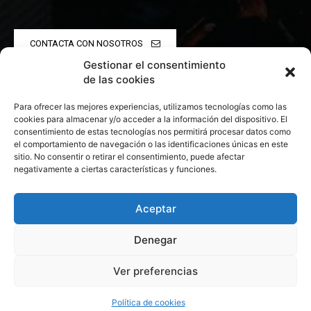
CONTACTA CON NOSOTROS
Gestionar el consentimiento
POLÍTICA DE PRIVACIDAD
de las cookies
Para ofrecer las mejores experiencias, utilizamos tecnologías como las
POLÍTICA DE COOKIES
cookies para almacenar y/o acceder a la información del dispositivo. El
consentimiento de estas tecnologías nos permitirá procesar datos como
el comportamiento de navegación o las identificaciones únicas en este
sitio. No consentir o retirar el consentimiento, puede afectar
negativamente a ciertas características y funciones.
© 2026 Todos los derechos reservados. Culturamanía
Aceptar
Denegar
Ver preferencias
Política de cookies