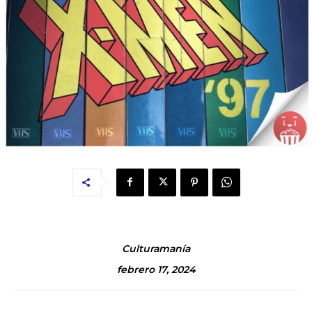
Culturamanía
febrero 17, 2024