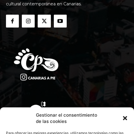
cultural contemporánea en Canarias.
Gestionar el consentimiento
de las cookies
Para ofrecer las mejores experiencias, utilizamos tecnologías como las