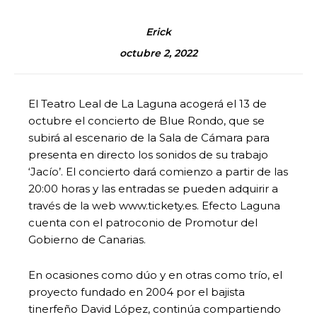
Erick
octubre 2, 2022
El Teatro Leal de La Laguna acogerá el 13 de
octubre el concierto de Blue Rondo, que se
subirá al escenario de la Sala de Cámara para
presenta en directo los sonidos de su trabajo
‘Jacío’. El concierto dará comienzo a partir de las
20:00 horas y las entradas se pueden adquirir a
través de la web www.tickety.es. Efecto Laguna
cuenta con el patroconio de Promotur del
Gobierno de Canarias.
En ocasiones como dúo y en otras como trío, el
proyecto fundado en 2004 por el bajista
tinerfeño David López, continúa compartiendo