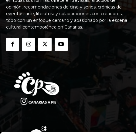
en todas sus formas: ofrece entrevistas, artículos de
opinión, recomendaciones de cine y series, crónicas de
eventos, arte, literatura y colaboraciones con creadores,
todo con un enfoque cercano y apasionado por la escena
cultural contemporánea en Canarias.