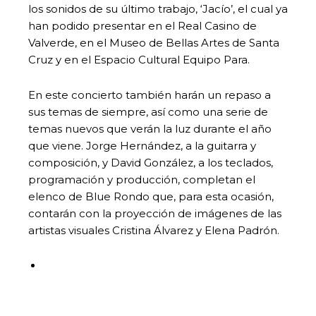
los sonidos de su último trabajo, ‘Jacío’, el cual ya
han podido presentar en el Real Casino de
Valverde, en el Museo de Bellas Artes de Santa
Cruz y en el Espacio Cultural Equipo Para.
En este concierto también harán un repaso a
sus temas de siempre, así como una serie de
temas nuevos que verán la luz durante el año
que viene. Jorge Hernández, a la guitarra y
composición, y David González, a los teclados,
programación y producción, completan el
elenco de Blue Rondo que, para esta ocasión,
contarán con la proyección de imágenes de las
artistas visuales Cristina Álvarez y Elena Padrón.