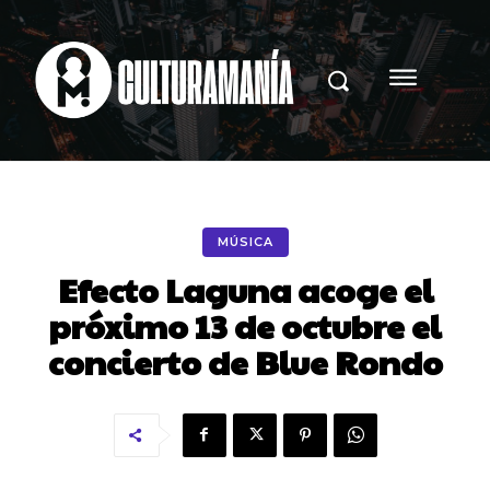
MÚSICA
Efecto Laguna acoge el
próximo 13 de octubre el
concierto de Blue Rondo