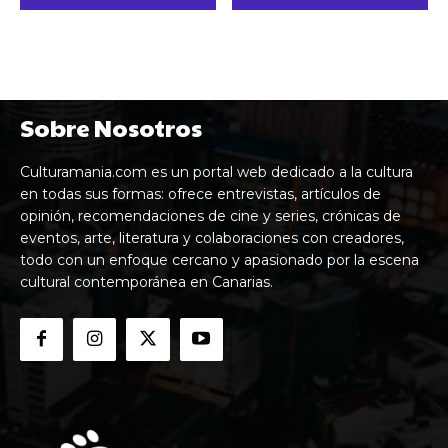
Sobre Nosotros
Culturamania.com es un portal web dedicado a la cultura
en todas sus formas: ofrece entrevistas, artículos de
opinión, recomendaciones de cine y series, crónicas de
eventos, arte, literatura y colaboraciones con creadores,
todo con un enfoque cercano y apasionado por la escena
cultural contemporánea en Canarias.