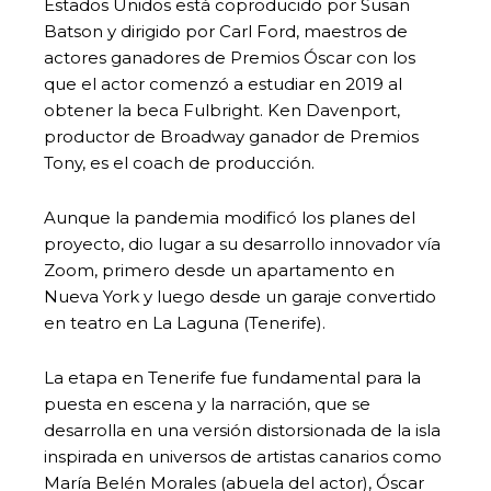
Estados Unidos está coproducido por Susan
Batson y dirigido por Carl Ford, maestros de
actores ganadores de Premios Óscar con los
que el actor comenzó a estudiar en 2019 al
obtener la beca Fulbright. Ken Davenport,
productor de Broadway ganador de Premios
Tony, es el coach de producción.
Aunque la pandemia modificó los planes del
proyecto, dio lugar a su desarrollo innovador vía
Zoom, primero desde un apartamento en
Nueva York y luego desde un garaje convertido
en teatro en La Laguna (Tenerife).
La etapa en Tenerife fue fundamental para la
puesta en escena y la narración, que se
desarrolla en una versión distorsionada de la isla
inspirada en universos de artistas canarios como
María Belén Morales (abuela del actor), Óscar