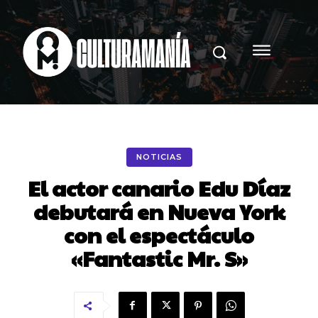
NOTICIAS
El actor canario Edu Díaz
debutará en Nueva York
con el espectáculo
«Fantastic Mr. S»