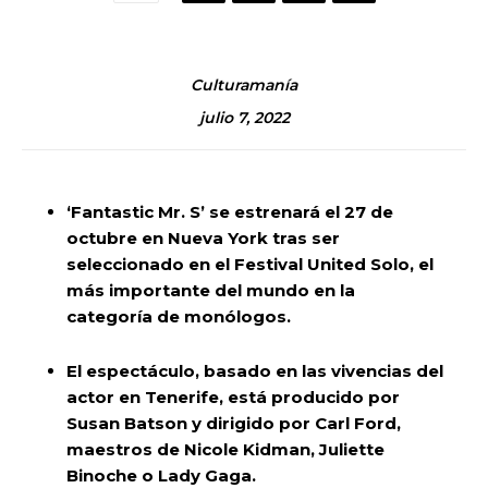
Culturamanía
julio 7, 2022
‘Fantastic Mr. S’ se estrenará el 27 de
octubre en Nueva York tras ser
seleccionado en el Festival United Solo, el
más importante del mundo en la
categoría de monólogos.
El espectáculo, basado en las vivencias del
actor en Tenerife, está producido por
Susan Batson y dirigido por Carl Ford,
maestros de Nicole Kidman, Juliette
Binoche o Lady Gaga.