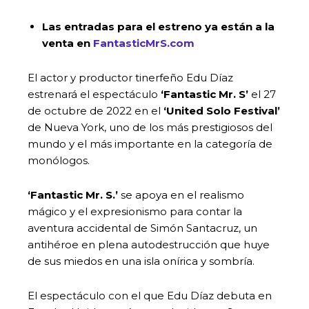
Las entradas para el estreno ya están a la
venta en
FantasticMrS.com
El actor y productor tinerfeño Edu Díaz
estrenará el espectáculo
‘Fantastic Mr. S’
el 27
de octubre de 2022 en el
‘United Solo Festival’
de Nueva York, uno de los más prestigiosos del
mundo y el más importante en la categoría de
monólogos.
‘Fantastic Mr. S.’
se apoya en el realismo
mágico y el expresionismo para contar la
aventura accidental de Simón Santacruz, un
antihéroe en plena autodestrucción que huye
de sus miedos en una isla onírica y sombría.
El espectáculo con el que Edu Díaz debuta en