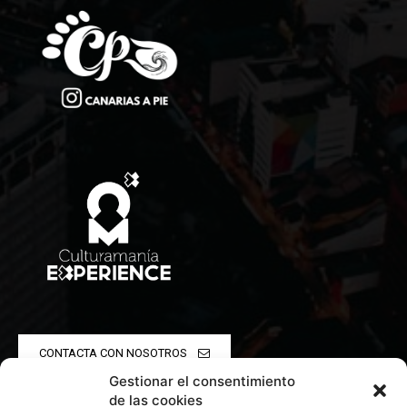
CONTACTA CON NOSOTROS
Gestionar el consentimiento
POLÍTICA DE PRIVACIDAD
de las cookies