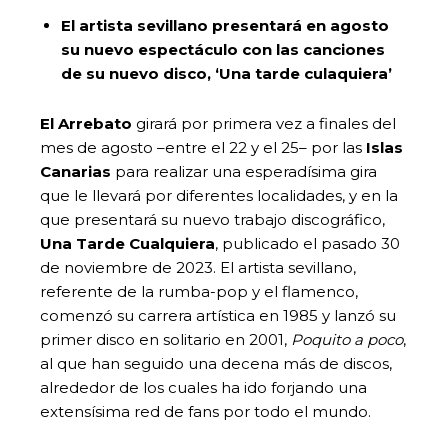
El artista sevillano presentará en agosto
su nuevo espectáculo con las canciones
de su nuevo disco, ‘Una tarde culaquiera’
El Arrebato
girará por primera vez a finales del
mes de agosto –entre el 22 y el 25– por las
Islas
Canarias
para realizar una esperadísima gira
que le llevará por diferentes localidades, y en la
que presentará su nuevo trabajo discográfico,
Una Tarde Cualquiera
, publicado el pasado 30
de noviembre de 2023. El artista sevillano,
referente de la rumba-pop y el flamenco,
comenzó su carrera artística en 1985 y lanzó su
primer disco en solitario en 2001,
Poquito a poco
,
al que han seguido una decena más de discos,
alrededor de los cuales ha ido forjando una
extensísima red de fans por todo el mundo.