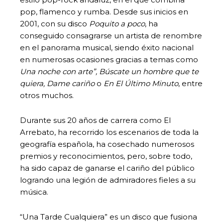
pop, flamenco y rumba. Desde sus inicios en
2001, con su disco
Poquito a poco
, ha
conseguido consagrarse un artista de renombre
en el panorama musical, siendo éxito nacional
en numerosas ocasiones gracias a temas como
Una noche con arte”, Búscate un hombre que te
quiera, Dame cariño
o
En El Último Minuto
, entre
otros muchos.
Durante sus 20 años de carrera como El
Arrebato, ha recorrido los escenarios de toda la
geografía española, ha cosechado numerosos
premios y reconocimientos, pero, sobre todo,
ha sido capaz de ganarse el cariño del público
logrando una legión de admiradores fieles a su
música.
“Una Tarde Cualquiera” es un disco que fusiona