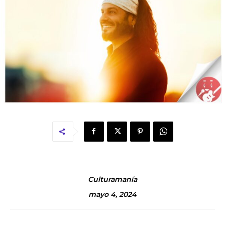
Culturamanía
mayo 4, 2024