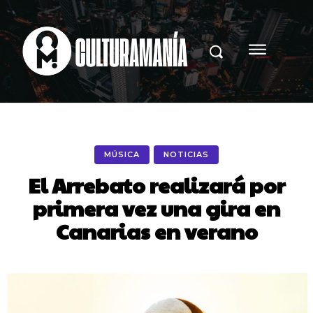
MÚSICA
NOTICIAS
El Arrebato realizará por
primera vez una gira en
Canarias en verano