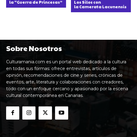
la “Guerra de Princesas”
Los Silos con
la Camerata Lacunensis
Sobre Nosotros
Culturamania.com es un portal web dedicado a la cultura
en todas sus formas: ofrece entrevistas, artículos de
opinión, recomendaciones de cine y series, crónicas de
eventos, arte, literatura y colaboraciones con creadores,
todo con un enfoque cercano y apasionado por la escena
cultural contemporánea en Canarias.