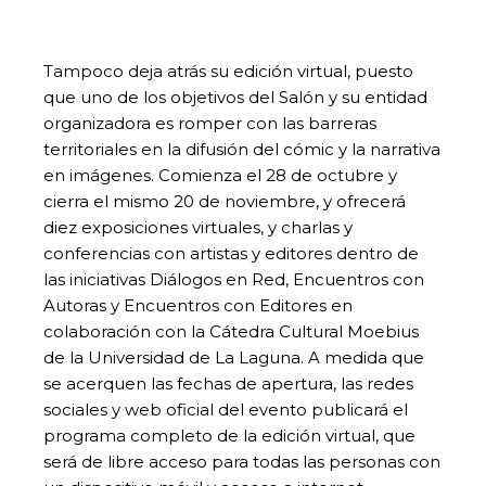
Tampoco deja atrás su edición virtual, puesto
que uno de los objetivos del Salón y su entidad
organizadora es romper con las barreras
territoriales en la difusión del cómic y la narrativa
en imágenes. Comienza el 28 de octubre y
cierra el mismo 20 de noviembre, y ofrecerá
diez exposiciones virtuales, y charlas y
conferencias con artistas y editores dentro de
las iniciativas Diálogos en Red, Encuentros con
Autoras y Encuentros con Editores en
colaboración con la Cátedra Cultural Moebius
de la Universidad de La Laguna. A medida que
se acerquen las fechas de apertura, las redes
sociales y web oficial del evento publicará el
programa completo de la edición virtual, que
será de libre acceso para todas las personas con