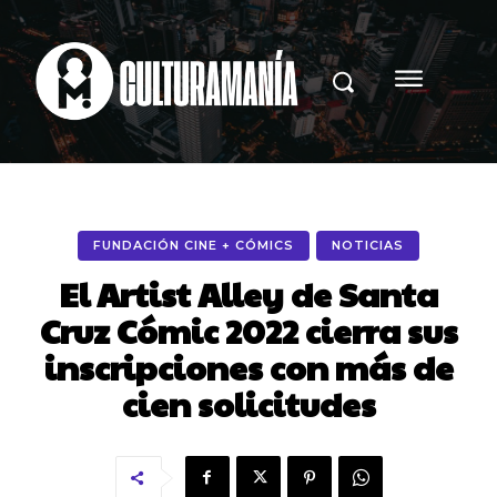
FUNDACIÓN CINE + CÓMICS
NOTICIAS
El Artist Alley de Santa
Cruz Cómic 2022 cierra sus
inscripciones con más de
cien solicitudes