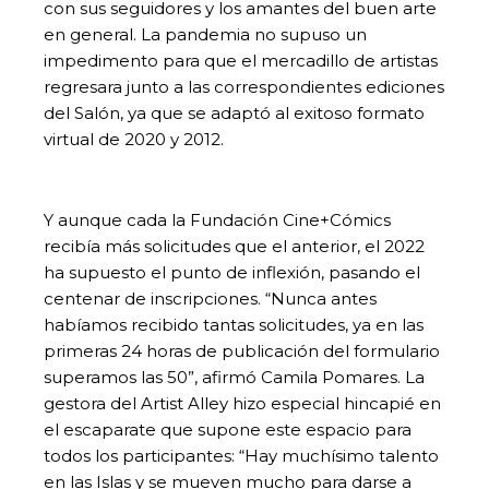
con sus seguidores y los amantes del buen arte
en general. La pandemia no supuso un
impedimento para que el mercadillo de artistas
regresara junto a las correspondientes ediciones
del Salón, ya que se adaptó al exitoso formato
virtual de 2020 y 2012.
Y aunque cada la Fundación Cine+Cómics
recibía más solicitudes que el anterior, el 2022
ha supuesto el punto de inflexión, pasando el
centenar de inscripciones. “Nunca antes
habíamos recibido tantas solicitudes, ya en las
primeras 24 horas de publicación del formulario
superamos las 50”, afirmó Camila Pomares. La
gestora del Artist Alley hizo especial hincapié en
el escaparate que supone este espacio para
todos los participantes: “Hay muchísimo talento
en las Islas y se mueven mucho para darse a