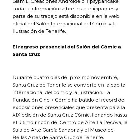
Giam.L, Creaciones Androide o Tipsypancake.
Toda la información sobre los participantes y
parte de su trabajo está disponible en la web
oficial del Salón Internacional del Cómic y la
Ilustración de Tenerife.
El regreso presencial del Salón del Cómic a
Santa Cruz
Durante cuatro días del próximo noviembre,
Santa Cruz de Tenerife se convierte en la capital
internacional del cómic y la ilustración. La
Fundación Cine + Cómic ha batido el record de
exposiciones presenciales que presenta para la
XIX edición de Santa Cruz Cómic, llenando hasta
el último rincón del Centro de Arte La Recova, la
Sala de Arte García Sanabria y el Museo de
Bellas Artes de Santa Cruz de Tenerife.