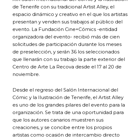
de Tenerife con su tradicional Artist Alley, el
espacio dinámico y creativo en el que los artistas
presentan y venden sus trabajos al público del
evento. La Fundación Cine+Cómics -entidad
organizadora del evento- recibió más de cien
solicitudes de participación durante los meses
de preselección, y serán 36 los seleccionados
que llenarán con su trabajo la parte exterior del
Centro de Arte La Recova desde el 17 al 20 de
noviembre.
Desde el regreso del Salón Internacional del
Cómic y la Ilustración de Tenerife, el Artist Alley
es uno de los grandes pilares del evento para la
organización. Se trata de una oportunidad para
que los autores canarios muestren sus
creaciones, y se concibe entre los propios
artistas como ocasión de intercambio directo