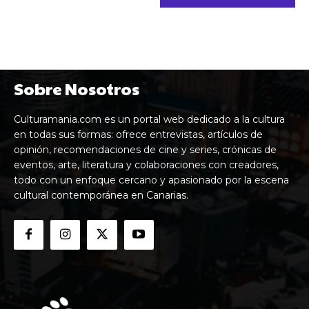
Sobre Nosotros
Culturamania.com es un portal web dedicado a la cultura
en todas sus formas: ofrece entrevistas, artículos de
opinión, recomendaciones de cine y series, crónicas de
eventos, arte, literatura y colaboraciones con creadores,
todo con un enfoque cercano y apasionado por la escena
cultural contemporánea en Canarias.