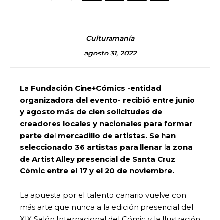
Culturamanía
agosto 31, 2022
La Fundación Cine+Cómics -entidad
organizadora del evento- recibió entre junio
y agosto más de cien solicitudes de
creadores locales y nacionales para formar
parte del mercadillo de artistas. Se han
seleccionado 36 artistas para llenar la zona
de Artist Alley presencial de Santa Cruz
Cómic entre el 17 y el 20 de noviembre.
La apuesta por el talento canario vuelve con
más arte que nunca a la edición presencial del
XIX Salón Internacional del Cómic y la Ilustración