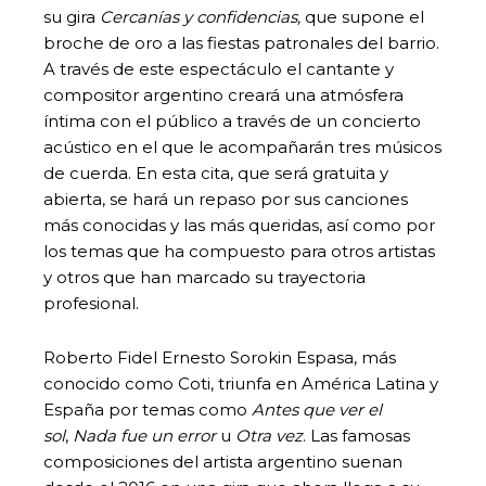
su gira
Cercanías y confidencias,
que supone el
broche de oro a las fiestas patronales del barrio.
A través de este espectáculo el cantante y
compositor argentino creará una atmósfera
íntima con el público a través de un concierto
acústico en el que le acompañarán tres músicos
de cuerda. En esta cita, que será gratuita y
abierta, se hará un repaso por sus canciones
más conocidas y las más queridas, así como por
los temas que ha compuesto para otros artistas
y otros que han marcado su trayectoria
profesional.
Roberto Fidel Ernesto Sorokin Espasa, más
conocido como Coti, triunfa en América Latina y
España por temas como
Antes que ver el
sol
,
Nada fue un error
u
Otra vez
. Las famosas
composiciones del artista argentino suenan