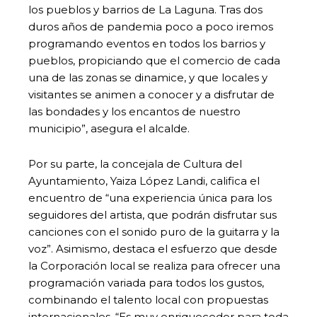
los pueblos y barrios de La Laguna. Tras dos
duros años de pandemia poco a poco iremos
programando eventos en todos los barrios y
pueblos, propiciando que el comercio de cada
una de las zonas se dinamice, y que locales y
visitantes se animen a conocer y a disfrutar de
las bondades y los encantos de nuestro
municipio”, asegura el alcalde.
Por su parte, la concejala de Cultura del
Ayuntamiento, Yaiza López Landi, califica el
encuentro de “una experiencia única para los
seguidores del artista, que podrán disfrutar sus
canciones con el sonido puro de la guitarra y la
voz”. Asimismo, destaca el esfuerzo que desde
la Corporación local se realiza para ofrecer una
programación variada para todos los gustos,
combinando el talento local con propuestas
internacionales. “Es muy enriquecedor para toda