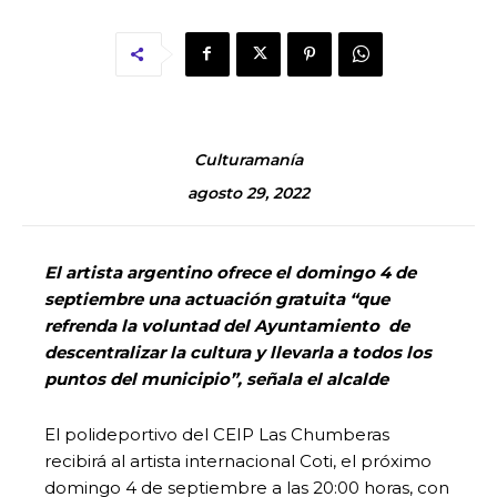
Culturamanía
agosto 29, 2022
El artista argentino ofrece el domingo 4 de
septiembre una actuación gratuita “que
refrenda la voluntad del Ayuntamiento de
descentralizar la cultura y llevarla a todos los
puntos del municipio”, señala el alcalde
El polideportivo del CEIP Las Chumberas
recibirá al artista internacional Coti, el próximo
domingo 4 de septiembre a las 20:00 horas, con