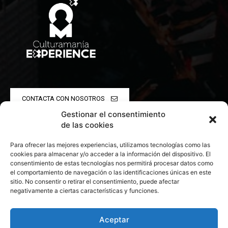
CONTACTA CON NOSOTROS
Gestionar el consentimiento
POLÍTICA DE PRIVACIDAD
de las cookies
Para ofrecer las mejores experiencias, utilizamos tecnologías como las
POLÍTICA DE COOKIES
cookies para almacenar y/o acceder a la información del dispositivo. El
consentimiento de estas tecnologías nos permitirá procesar datos como
el comportamiento de navegación o las identificaciones únicas en este
sitio. No consentir o retirar el consentimiento, puede afectar
negativamente a ciertas características y funciones.
© 2026 Todos los derechos reservados. Culturamanía
Aceptar