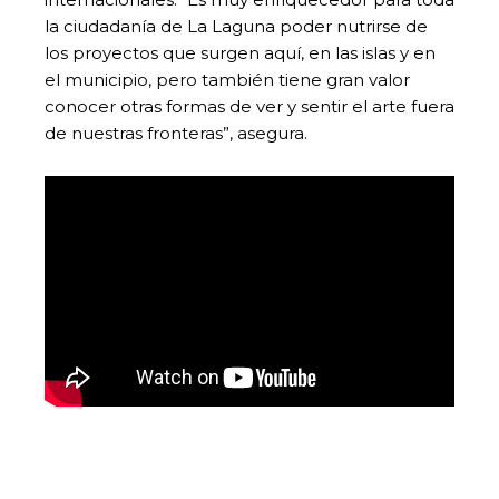
la ciudadanía de La Laguna poder nutrirse de
los proyectos que surgen aquí, en las islas y en
el municipio, pero también tiene gran valor
conocer otras formas de ver y sentir el arte fuera
de nuestras fronteras”, asegura.