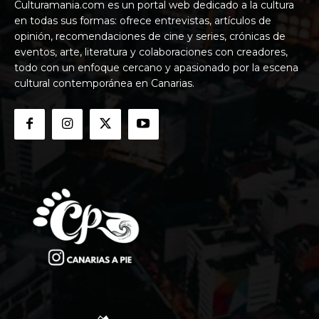
Culturamania.com es un portal web dedicado a la cultura
en todas sus formas: ofrece entrevistas, artículos de
opinión, recomendaciones de cine y series, crónicas de
eventos, arte, literatura y colaboraciones con creadores,
todo con un enfoque cercano y apasionado por la escena
cultural contemporánea en Canarias.