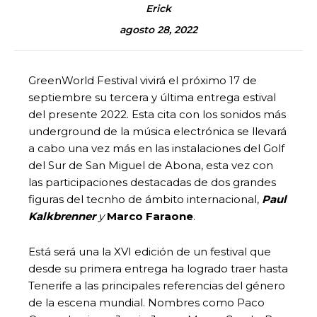
Erick
agosto 28, 2022
GreenWorld Festival vivirá el próximo 17 de
septiembre su tercera y última entrega estival
del presente 2022. Esta cita con los sonidos más
underground de la música electrónica se llevará
a cabo una vez más en las instalaciones del Golf
del Sur de San Miguel de Abona, esta vez con
las participaciones destacadas de dos grandes
figuras del tecnho de ámbito internacional,
Paul
Kalkbrenner
y
Marco Faraone
.
Está será una la XVI edición de un festival que
desde su primera entrega ha logrado traer hasta
Tenerife a las principales referencias del género
de la escena mundial. Nombres como Paco