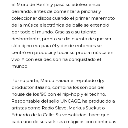
el Muro de Berlín y pasó su adolescencia
delirando, antes de comenzar a pinchar y
coleccionar discos cuando el primer maremoto
de la música electrónica de baile se extendió
por todo el mundo. Gracias a su talento
desbordante, pronto se dio cuenta de que ser
sólo dj no era para él y desde entonces se
centró en producir y tocar su propia música en
vivo. Y con esa decisión ha conquistado el
mundo.
Por su parte, Marco Faraone, reputado dj y
productor italiano, combina los sonidos del
house de los ’90 con el hip-hop y el techno.
Responsable del sello UNCAGE, ha producido a
artistas como Radio Slave, Markus Suckut o
Eduardo de la Calle. Su versatilidad hace que
cada uno de sus sets sea mágicos con continuas