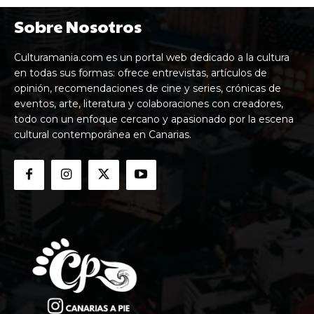
Sobre Nosotros
Culturamania.com es un portal web dedicado a la cultura
en todas sus formas: ofrece entrevistas, artículos de
opinión, recomendaciones de cine y series, crónicas de
eventos, arte, literatura y colaboraciones con creadores,
todo con un enfoque cercano y apasionado por la escena
cultural contemporánea en Canarias.