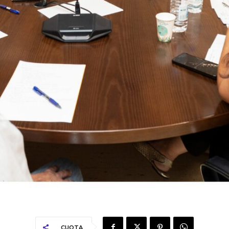
CUOTA