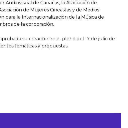
tor Audiovisual de Canarias, la Asociación de
a Asociación de Mujeres Cineastas y de Medios
ón para la Internacionalización de la Música de
mbros de la corporación.
probada su creación en el pleno del 17 de julio de
erentes temáticas y propuestas.