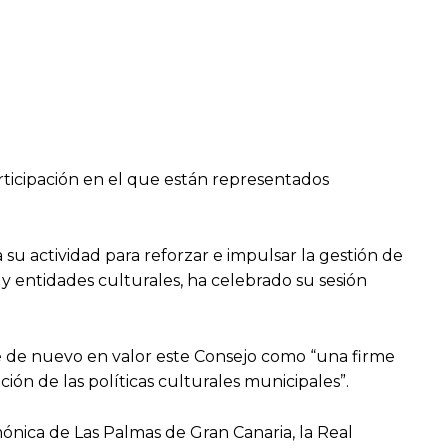
rticipación en el que están representados
su actividad para reforzar e impulsar la gestión de
 y entidades culturales, ha celebrado su sesión
e de nuevo en valor este Consejo como “una firme
ción de las políticas culturales municipales”.
ónica de Las Palmas de Gran Canaria, la Real