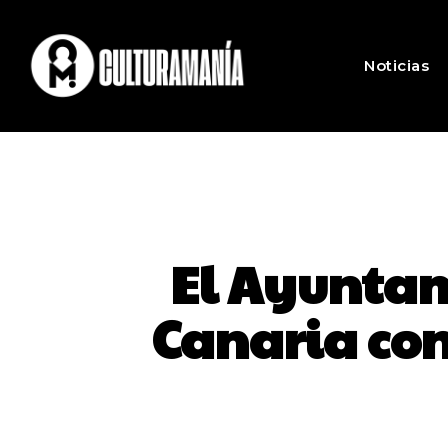
Noticias
El Ayuntam
Canaria con