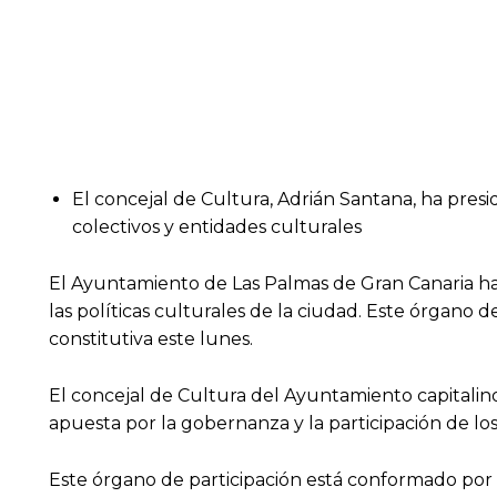
El concejal de Cultura, Adrián Santana, ha pres
colectivos y entidades culturales
El Ayuntamiento de Las Palmas de Gran Canaria ha c
las políticas culturales de la ciudad. Este órgano 
constitutiva este lunes.
El concejal de Cultura del Ayuntamiento capitali
apuesta por la gobernanza y la participación de los
Este órgano de participación está conformado por 