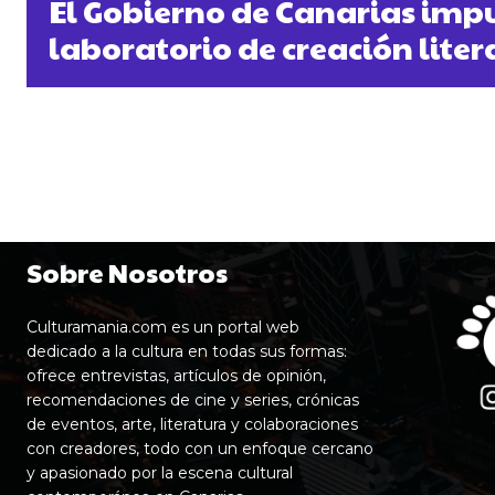
El Gobierno de Canarias imp
laboratorio de creación liter
Sobre Nosotros
Culturamania.com es un portal web
dedicado a la cultura en todas sus formas:
ofrece entrevistas, artículos de opinión,
recomendaciones de cine y series, crónicas
de eventos, arte, literatura y colaboraciones
con creadores, todo con un enfoque cercano
y apasionado por la escena cultural