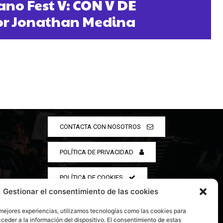
ano Fest V: CON V DE
r Jonathan Medina
CONTACTA CON NOSOTROS
POLÍTICA DE PRIVACIDAD
POLÍTICA DE COOKIES
Gestionar el consentimiento de las cookies
 mejores experiencias, utilizamos tecnologías como las cookies para
ceder a la información del dispositivo. El consentimiento de estas