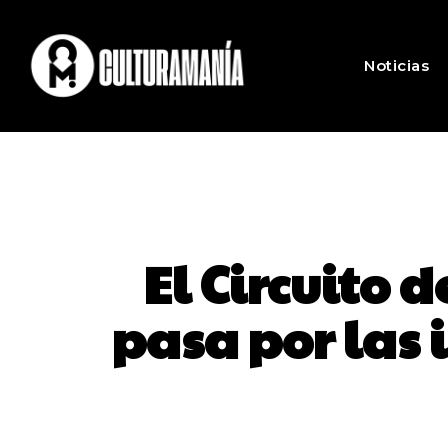
Noticias
El Circuito 
pasa por las 