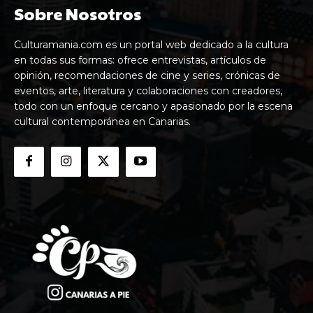
Sobre Nosotros
Culturamania.com es un portal web dedicado a la cultura
en todas sus formas: ofrece entrevistas, artículos de
opinión, recomendaciones de cine y series, crónicas de
eventos, arte, literatura y colaboraciones con creadores,
todo con un enfoque cercano y apasionado por la escena
cultural contemporánea en Canarias.