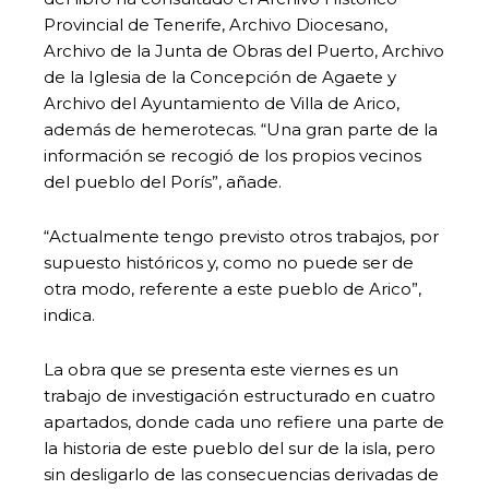
Provincial de Tenerife, Archivo Diocesano,
Archivo de la Junta de Obras del Puerto, Archivo
de la Iglesia de la Concepción de Agaete y
Archivo del Ayuntamiento de Villa de Arico,
además de hemerotecas. “Una gran parte de la
información se recogió de los propios vecinos
del pueblo del Porís”, añade.
“Actualmente tengo previsto otros trabajos, por
supuesto históricos y, como no puede ser de
otra modo, referente a este pueblo de Arico”,
indica.
La obra que se presenta este viernes es un
trabajo de investigación estructurado en cuatro
apartados, donde cada uno refiere una parte de
la historia de este pueblo del sur de la isla, pero
sin desligarlo de las consecuencias derivadas de