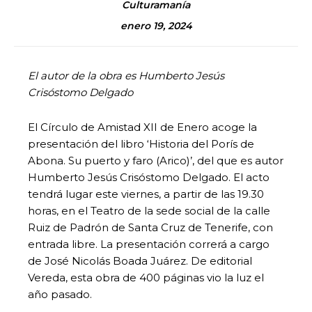
Culturamanía
enero 19, 2024
El autor de la obra es Humberto Jesús
Crisóstomo Delgado
El Círculo de Amistad XII de Enero acoge la
presentación del libro ‘Historia del Porís de
Abona. Su puerto y faro (Arico)’, del que es autor
Humberto Jesús Crisóstomo Delgado. El acto
tendrá lugar este viernes, a partir de las 19.30
horas, en el Teatro de la sede social de la calle
Ruiz de Padrón de Santa Cruz de Tenerife, con
entrada libre. La presentación correrá a cargo
de José Nicolás Boada Juárez. De editorial
Vereda, esta obra de 400 páginas vio la luz el
año pasado.