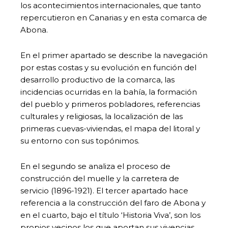
los acontecimientos internacionales, que tanto
repercutieron en Canarias y en esta comarca de
Abona.
En el primer apartado se describe la navegación
por estas costas y su evolución en función del
desarrollo productivo de la comarca, las
incidencias ocurridas en la bahía, la formación
del pueblo y primeros pobladores, referencias
culturales y religiosas, la localización de las
primeras cuevas-viviendas, el mapa del litoral y
su entorno con sus topónimos.
En el segundo se analiza el proceso de
construcción del muelle y la carretera de
servicio (1896-1921). El tercer apartado hace
referencia a la construcción del faro de Abona y
en el cuarto, bajo el título ‘Historia Viva’, son los
propios vecinos los que aportan sus vivencias.