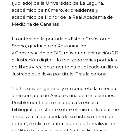
(jubilado) de la Universidad de La Laguna,
académico de número, expresidente y
académico de Honor de la Real Academia de
Medicina de Canarias.
La autora de la portada es Estela Crisóstomo
Siverio, graduada en Restauración
y Conservación de BIC, máster en animación 2D
e ilustración digital. Ha realizado varias portadas
de libros y recientemente ha publicado un libro
ilustrado que lleva por título ‘Tras la corona’.
“La historia en general y en concreto la referida
a mi comarca de Arico es una de mis pasiones.
Posiblemente esto se deba a la escasa
bibliografía existente sobre el mismo, lo cual me
impulsa a la búsqueda de su historia como un
deber”, explica el autor, que para la realización
del libro ha consultado el Archivo Histórico