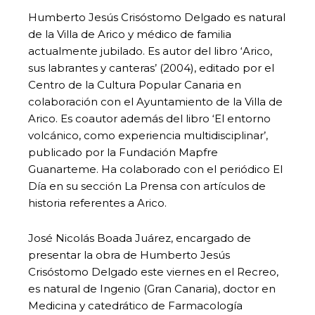
Humberto Jesús Crisóstomo Delgado es natural
de la Villa de Arico y médico de familia
actualmente jubilado. Es autor del libro ‘Arico,
sus labrantes y canteras’ (2004), editado por el
Centro de la Cultura Popular Canaria en
colaboración con el Ayuntamiento de la Villa de
Arico. Es coautor además del libro ‘El entorno
volcánico, como experiencia multidisciplinar’,
publicado por la Fundación Mapfre
Guanarteme. Ha colaborado con el periódico El
Día en su sección La Prensa con artículos de
historia referentes a Arico.
José Nicolás Boada Juárez, encargado de
presentar la obra de Humberto Jesús
Crisóstomo Delgado este viernes en el Recreo,
es natural de Ingenio (Gran Canaria), doctor en
Medicina y catedrático de Farmacología