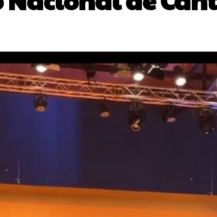
 Nacional de Cant