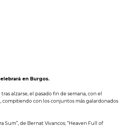
celebrará en Burgos.
tras alzarse, el pasado fin de semana, con el
), compitiendo con los conjuntos más galardonados
ra Sum”, de Bernat Vivancos; “Heaven Full of