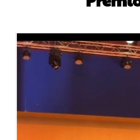
Premio