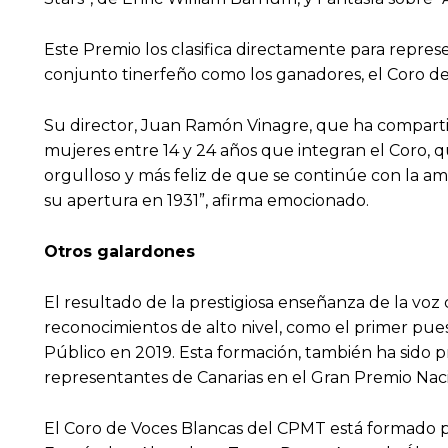
Este Premio los clasifica directamente para repres
conjunto tinerfeño como los ganadores, el Coro de 
Su director, Juan Ramón Vinagre, que ha compartido
mujeres entre 14 y 24 años que integran el Coro, 
orgulloso y más feliz de que se continúe con la am
su apertura en 1931”, afirma emocionado.
Otros galardones
El resultado de la prestigiosa enseñanza de la voz
reconocimientos de alto nivel, como el primer pue
Público en 2019. Esta formación, también ha sido 
representantes de Canarias en el Gran Premio Nac
El Coro de Voces Blancas del CPMT está formado po