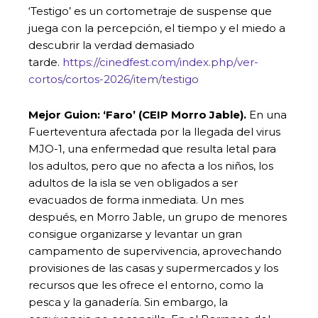
‘Testigo’ es un cortometraje de suspense que
juega con la percepción, el tiempo y el miedo a
descubrir la verdad demasiado
tarde.
https://cinedfest.com/index.php/ver-
cortos/cortos-2026/item/testigo
Mejor Guion: ‘
Faro’ (CEIP Morro Jable).
En una
Fuerteventura afectada por la llegada del virus
MJO-1, una enfermedad que resulta letal para
los adultos, pero que no afecta a los niños, los
adultos de la isla se ven obligados a ser
evacuados de forma inmediata. Un mes
después, en Morro Jable, un grupo de menores
consigue organizarse y levantar un gran
campamento de supervivencia, aprovechando
provisiones de las casas y supermercados y los
recursos que les ofrece el entorno, como la
pesca y la ganadería. Sin embargo, la