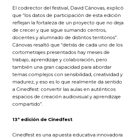
El codirector del festival, David Cánovas, explicó
que “los datos de participación de esta edición
reflejan la fortaleza de un proyecto que no deja
de crecer y que sigue sumando centros,
docentes y alumnado de distintos territorios”.
Cánovas resaltó que “detrás de cada uno de los
cortometrajes presentados hay meses de
trabajo, aprendizaje y colaboración, pero
también una gran capacidad para abordar
temas complejos con sensibilidad, creatividad y
madurez, y eso es lo que realmente da sentido
a Cinedfest: convertir las aulas en auténticos
espacios de creación audiovisual y aprendizaje
compartido”.
13º edición de Cinedfest
Cinedfest es una apuesta educativa innovadora