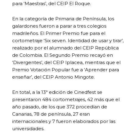
para ‘Maestras’, del CEIP El Roque.
En la categoría de Primaria de Península, los
galardones fueron a parar a tres colegios
madrileños. El Primer Premio fue para el
cortometraje ‘Six seven. Identidad de usar y tirar’,
realizado por el alumnado del CEIP República
de Colombia. El Segundo Premio recayó en
‘Divergentes’, del CEIP Iplacea, mientras que el
Premio Votación Popular fue a ‘Aprender para
enseñar’, del CEIP Antonio Mingote.
En total, a la 13ª edición de Cinedfest se
presentaron 484 cortometrajes, 42 más que el
año pasado, de los que 372 procedían de
Canarias, 78 de península, 27 eran
internacionales y 7 fueron elaborados por las
universidades.