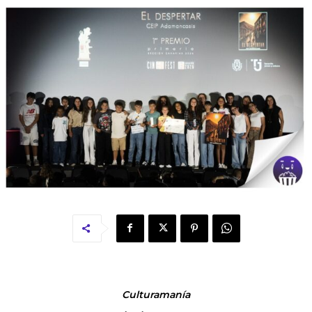
Culturamanía