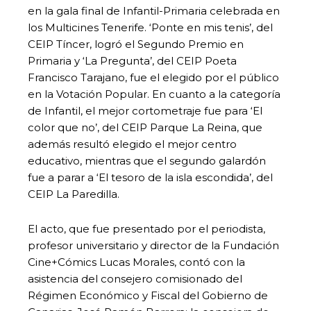
en la gala final de Infantil-Primaria celebrada en
los Multicines Tenerife. ‘Ponte en mis tenis’, del
CEIP Tíncer, logró el Segundo Premio en
Primaria y ‘La Pregunta’, del CEIP Poeta
Francisco Tarajano, fue el elegido por el público
en la Votación Popular. En cuanto a la categoría
de Infantil, el mejor cortometraje fue para ‘El
color que no’, del CEIP Parque La Reina, que
además resultó elegido el mejor centro
educativo, mientras que el segundo galardón
fue a parar a ‘El tesoro de la isla escondida’, del
CEIP La Paredilla.
El acto, que fue presentado por el periodista,
profesor universitario y director de la Fundación
Cine+Cómics Lucas Morales, contó con la
asistencia del consejero comisionado del
Régimen Económico y Fiscal del Gobierno de