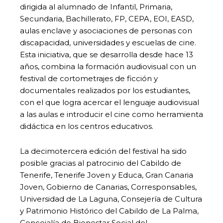
dirigida al alumnado de Infantil, Primaria,
Secundaria, Bachillerato, FP, CEPA, EOI, EASD,
aulas enclave y asociaciones de personas con
discapacidad, universidades y escuelas de cine.
Esta iniciativa, que se desarrolla desde hace 13
años, combina la formación audiovisual con un
festival de cortometrajes de ficción y
documentales realizados por los estudiantes,
con el que logra acercar el lenguaje audiovisual
a las aulas e introducir el cine como herramienta
didáctica en los centros educativos.
La decimotercera edición del festival ha sido
posible gracias al patrocinio del Cabildo de
Tenerife, Tenerife Joven y Educa, Gran Canaria
Joven, Gobierno de Canarias, Corresponsables,
Universidad de La Laguna, Consejería de Cultura
y Patrimonio Histórico del Cabildo de La Palma,
Concejalía de Bienestar Social del