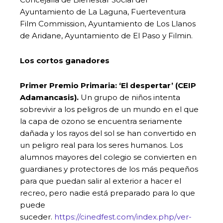
Ayuntamiento de La Laguna, Fuerteventura
Film Commission, Ayuntamiento de Los Llanos
de Aridane, Ayuntamiento de El Paso y Filmin.
Los cortos ganadores
Primer Premio Primaria: ‘El despertar’ (CEIP
Adamancasis).
Un grupo de niños intenta
sobrevivir a los peligros de un mundo en el que
la capa de ozono se encuentra seriamente
dañada y los rayos del sol se han convertido en
un peligro real para los seres humanos. Los
alumnos mayores del colegio se convierten en
guardianes y protectores de los más pequeños
para que puedan salir al exterior a hacer el
recreo, pero nadie está preparado para lo que
puede
suceder.
https://cinedfest.com/index.php/ver-