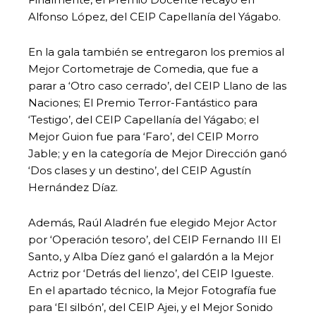
Alfonso López, del CEIP Capellanía del Yágabo.
En la gala también se entregaron los premios al
Mejor Cortometraje de Comedia, que fue a
parar a ‘Otro caso cerrado’, del CEIP Llano de las
Naciones; El Premio Terror-Fantástico para
‘Testigo’, del CEIP Capellanía del Yágabo; el
Mejor Guion fue para ‘Faro’, del CEIP Morro
Jable; y en la categoría de Mejor Dirección ganó
‘Dos clases y un destino’, del CEIP Agustín
Hernández Díaz.
Además, Raúl Aladrén fue elegido Mejor Actor
por ‘Operación tesoro’, del CEIP Fernando III El
Santo, y Alba Díez ganó el galardón a la Mejor
Actriz por ‘Detrás del lienzo’, del CEIP Igueste.
En el apartado técnico, la Mejor Fotografía fue
para ‘El silbón’, del CEIP Ajei, y el Mejor Sonido