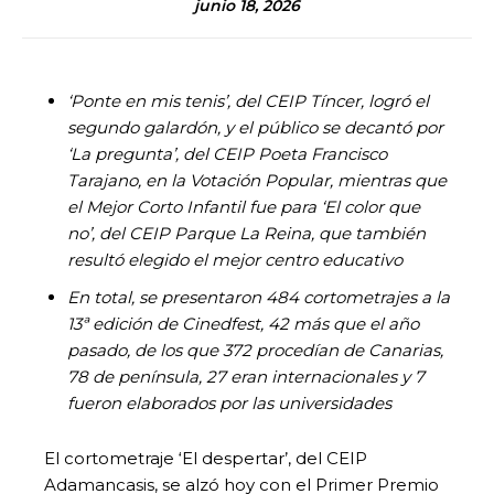
junio 18, 2026
‘Ponte en mis tenis’, del CEIP Tíncer, logró el
segundo galardón, y el público se decantó por
‘La pregunta’, del CEIP Poeta Francisco
Tarajano, en la Votación Popular, mientras que
el Mejor Corto Infantil fue para ‘El color que
no’, del CEIP Parque La Reina, que también
resultó elegido el mejor centro educativo
En total, se presentaron 484 cortometrajes a la
13ª edición de Cinedfest, 42 más que el año
pasado, de los que 372 procedían de Canarias,
78 de península, 27 eran internacionales y 7
fueron elaborados por las universidades
El cortometraje ‘El despertar’, del CEIP
Adamancasis, se alzó hoy con el Primer Premio