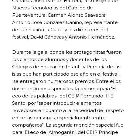
Canarias, José Ramón Barrera; la consejera de
Nuevas Tecnologías del Cabildo de
Fuerteventura, Carmen Alonso Saavedra;
Antonio José González Canino, representante
de Fundación la Caixa; y los directores del
festival, David Cánovas y Antonio Hernández.
Durante la gala, donde los protagonistas fueron
los cientos de alumnos y docentes de los
Colegios de Educación Infantil y Primaria de las
islas que han participado ese año en el festival,
se entregaron numerosos premios. Entre ellos,
dos menciones especiales: la primera para ‘El
eco de las palabras’, del CEIP Fernando III El
Santo, por “saber introducir elementos
novedosos en cuanto a la necesidad del respeto
entre las personas, especialmente entre
compañeros”. La segunda mención especial fue
para ‘El eco del Almogarén’, del CEIP Príncipe