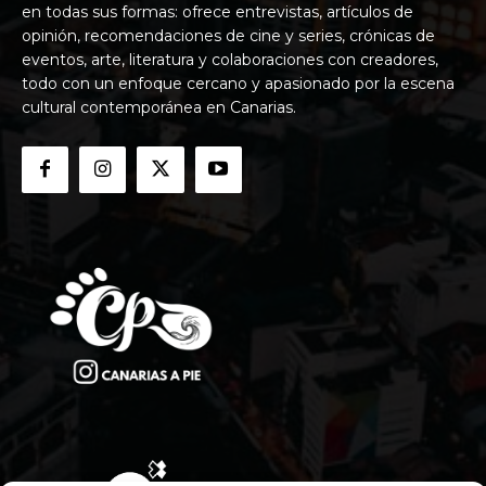
en todas sus formas: ofrece entrevistas, artículos de
opinión, recomendaciones de cine y series, crónicas de
eventos, arte, literatura y colaboraciones con creadores,
todo con un enfoque cercano y apasionado por la escena
cultural contemporánea en Canarias.