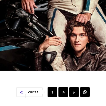
CUOTA