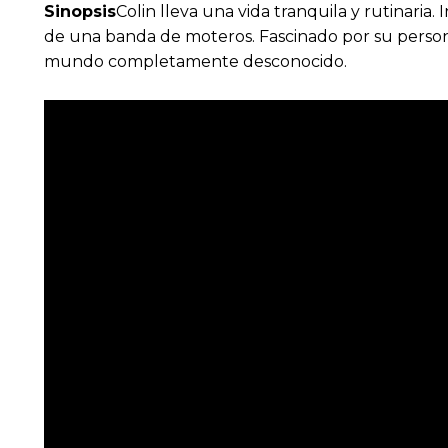
Sinopsis
Colin lleva una vida tranquila y rutinaria
de una banda de moteros. Fascinado por su personal
mundo completamente desconocido.