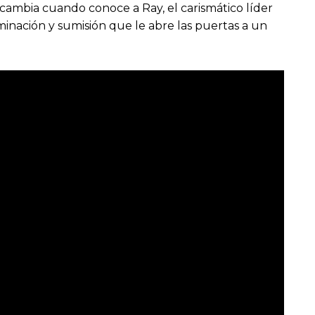
o cambia cuando conoce a Ray, el carismático líder
minación y sumisión que le abre las puertas a un