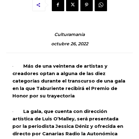
Culturamanía
octubre 26, 2022
·
Más de una veintena de artistas y
creadores optan a alguna de las diez
categorías durante el transcurso de una gala
en la que Taburiente recibirá el Premio de
Honor por su trayectoria
·
La gala, que cuenta con dirección
artística de Luis O’Malley, será presentada
por la periodista Jessica Déniz y ofrecida en
directo por Canarias Radio la Autonómica