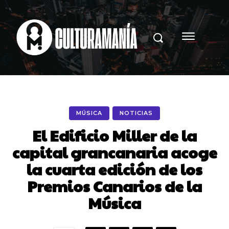
MÚSICA
NOTICIAS
El Edificio Miller de la
capital grancanaria acoge
la cuarta edición de los
Premios Canarios de la
Música