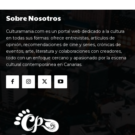
Sobre Nosotros
Culturamania.com es un portal web dedicado a la cultura
en todas sus formas: ofrece entrevistas, artículos de
opinión, recomendaciones de cine y series, crónicas de
eventos, arte, literatura y colaboraciones con creadores,
todo con un enfoque cercano y apasionado por la escena
cultural contemporánea en Canarias.