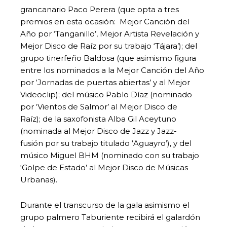
grancanario Paco Perera (que opta a tres
premios en esta ocasión: Mejor Canción del
Año por ‘Tanganillo’, Mejor Artista Revelación y
Mejor Disco de Raíz por su trabajo ‘Tájara’); del
grupo tinerfeño Baldosa (que asimismo figura
entre los nominados a la Mejor Canción del Año
por ‘Jornadas de puertas abiertas’ y al Mejor
Videoclip); del músico Pablo Díaz (nominado
por ‘Vientos de Salmor’ al Mejor Disco de
Raíz); de la saxofonista Alba Gil Aceytuno
(nominada al Mejor Disco de Jazz y Jazz-
fusión por su trabajo titulado ‘Aguayro’), y del
músico Miguel BHM (nominado con su trabajo
‘Golpe de Estado’ al Mejor Disco de Músicas
Urbanas).
Durante el transcurso de la gala asimismo el
grupo palmero Taburiente recibirá el galardón