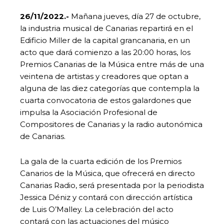
26/11/2022.-
Mañana jueves, día 27 de octubre,
la industria musical de Canarias repartirá en el
Edificio Miller de la capital grancanaria, en un
acto que dará comienzo a las 20:00 horas, los
Premios Canarias de la Música entre más de una
veintena de artistas y creadores que optan a
alguna de las diez categorías que contempla la
cuarta convocatoria de estos galardones que
impulsa la Asociación Profesional de
Compositores de Canarias y la radio autonómica
de Canarias.
La gala de la cuarta edición de los Premios
Canarios de la Música, que ofrecerá en directo
Canarias Radio, será presentada por la periodista
Jessica Déniz y contará con dirección artística
de Luis O’Malley. La celebración del acto
contará con las actuaciones del músico