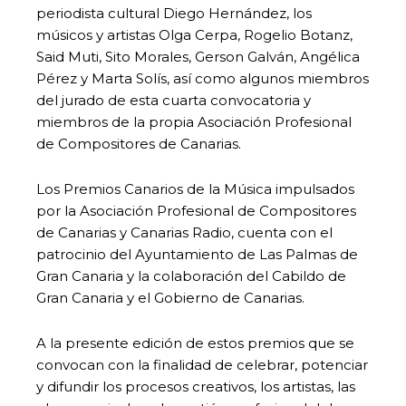
periodista cultural Diego Hernández, los
músicos y artistas Olga Cerpa, Rogelio Botanz,
Said Muti, Sito Morales, Gerson Galván, Angélica
Pérez y Marta Solís, así como algunos miembros
del jurado de esta cuarta convocatoria y
miembros de la propia Asociación Profesional
de Compositores de Canarias.
Los Premios Canarios de la Música impulsados
por la Asociación Profesional de Compositores
de Canarias y Canarias Radio, cuenta con el
patrocinio del Ayuntamiento de Las Palmas de
Gran Canaria y la colaboración del Cabildo de
Gran Canaria y el Gobierno de Canarias.
A la presente edición de estos premios que se
convocan con la finalidad de celebrar, potenciar
y difundir los procesos creativos, los artistas, las