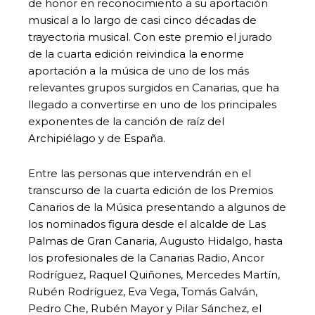
de honor en reconocimiento a su aportación
musical a lo largo de casi cinco décadas de
trayectoria musical. Con este premio el jurado
de la cuarta edición reivindica la enorme
aportación a la música de uno de los más
relevantes grupos surgidos en Canarias, que ha
llegado a convertirse en uno de los principales
exponentes de la canción de raíz del
Archipiélago y de España.
Entre las personas que intervendrán en el
transcurso de la cuarta edición de los Premios
Canarios de la Música presentando a algunos de
los nominados figura desde el alcalde de Las
Palmas de Gran Canaria, Augusto Hidalgo, hasta
los profesionales de la Canarias Radio, Ancor
Rodríguez, Raquel Quiñones, Mercedes Martín,
Rubén Rodríguez, Eva Vega, Tomás Galván,
Pedro Che, Rubén Mayor y Pilar Sánchez, el