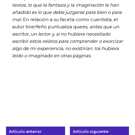
textos, lo que la fantasía y la imaginación le han
añadido es lo que debe juzgarse para bien o para
mal.
En relación a su faceta como cuentista, el
autor tinerfeño puntualiza quees
, antes que un
escritor, un lector y, si no hubiera necesitado
escribir estos relatos para comprender o exorcizar
algo de mi experiencia, no existirían: los hubiera
leído o imaginado en otras páginas.
Artículo anterior
Artículo siguiente