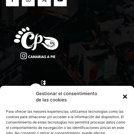
Gestionar el consentimiento
de las cookies
Para ofrecer las mejores experiencias, utilizamos tecnologías como las
cookies para almacenar y/o acceder a la información del dispositivo. El
consentimiento de estas tecnologías nos permitirá procesar datos como
el comportamiento de navegación o las identificaciones únicas en este
sitio. No consentir o retirar el consentimiento, puede afectar