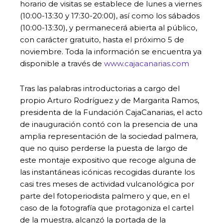
horario de visitas se establece de lunes a viernes
(10:00-13:30 y 17:30-20:00), así como los sábados
(10:00-13:30), y permanecerá abierta al público,
con carácter gratuito, hasta el próximo 5 de
noviembre. Toda la información se encuentra ya
disponible a través de
www.cajacanarias.com
Tras las palabras introductorias a cargo del
propio Arturo Rodríguez y de Margarita Ramos,
presidenta de la Fundación CajaCanarias, el acto
de inauguración contó con la presencia de una
amplia representación de la sociedad palmera,
que no quiso perderse la puesta de largo de
este montaje expositivo que recoge alguna de
las instantáneas icónicas recogidas durante los
casi tres meses de actividad vulcanológica por
parte del fotoperiodista palmero y que, en el
caso de la fotografía que protagoniza el cartel
de la muestra, alcanzó la portada de la