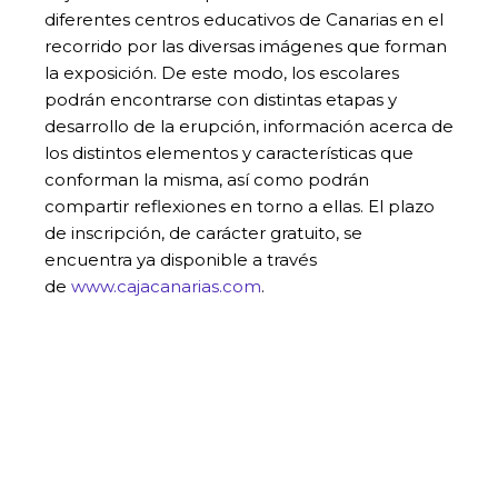
diferentes centros educativos de Canarias en el
recorrido por las diversas imágenes que forman
la exposición. De este modo, los escolares
podrán encontrarse con distintas etapas y
desarrollo de la erupción, información acerca de
los distintos elementos y características que
conforman la misma, así como podrán
compartir reflexiones en torno a ellas. El plazo
de inscripción, de carácter gratuito, se
encuentra ya disponible a través
de
www.cajacanarias.com
.