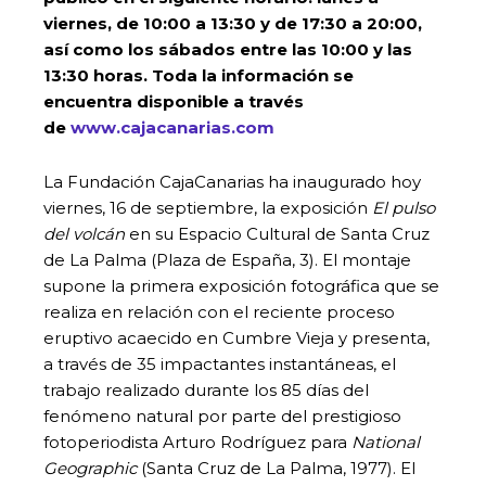
viernes, de 10:00 a 13:30 y de 17:30 a 20:00,
así como los sábados entre las 10:00 y las
13:30 horas. Toda la información se
encuentra disponible a través
de
www.cajacanarias.com
La Fundación CajaCanarias ha inaugurado hoy
viernes, 16 de septiembre, la exposición
El pulso
del volcán
en su Espacio Cultural de Santa Cruz
de La Palma (Plaza de España, 3). El montaje
supone la primera exposición fotográfica que se
realiza en relación con el reciente proceso
eruptivo acaecido en Cumbre Vieja y presenta,
a través de 35 impactantes instantáneas, el
trabajo realizado durante los 85 días del
fenómeno natural por parte del prestigioso
fotoperiodista Arturo Rodríguez para
National
Geographic
(Santa Cruz de La Palma, 1977). El