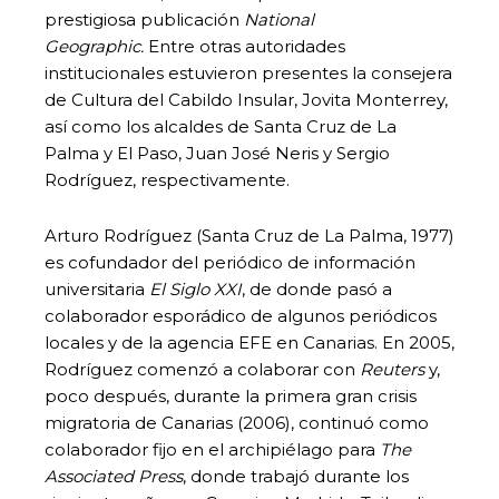
prestigiosa publicación
National
Geographic.
Entre otras autoridades
institucionales estuvieron presentes la consejera
de Cultura del Cabildo Insular, Jovita Monterrey,
así como los alcaldes de Santa Cruz de La
Palma y El Paso, Juan José Neris y Sergio
Rodríguez, respectivamente.
Arturo Rodríguez (Santa Cruz de La Palma, 1977)
es cofundador del periódico de información
universitaria
El Siglo XXI
, de donde pasó a
colaborador esporádico de algunos periódicos
locales y de la agencia EFE en Canarias. En 2005,
Rodríguez comenzó a colaborar con
Reuters
y,
poco después, durante la primera gran crisis
migratoria de Canarias (2006), continuó como
colaborador fijo en el archipiélago para
The
Associated Press
, donde trabajó durante los