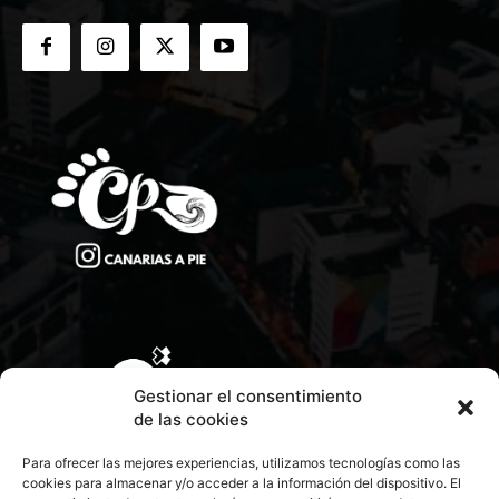
Gestionar el consentimiento
de las cookies
Para ofrecer las mejores experiencias, utilizamos tecnologías como las
cookies para almacenar y/o acceder a la información del dispositivo. El